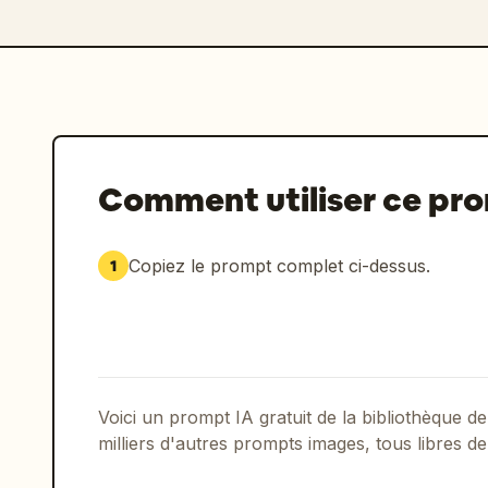
Comment utiliser ce pr
Copiez le prompt complet ci-dessus.
1
Voici un prompt IA gratuit de la bibliothèque
milliers d'autres prompts images, tous libres de