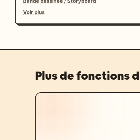
Bande dessinée / Storyboard
Voir plus
Plus de fonctions 