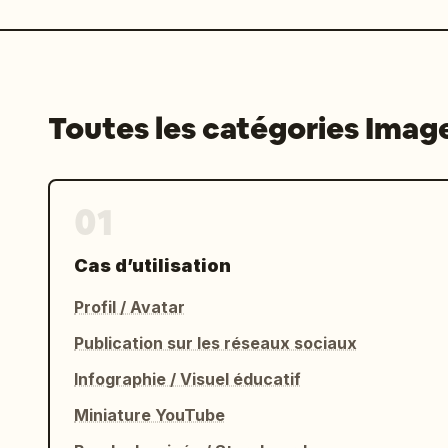
Toutes les catégories Imag
01
Cas d’utilisation
Profil / Avatar
Publication sur les réseaux sociaux
Infographie / Visuel éducatif
Miniature YouTube