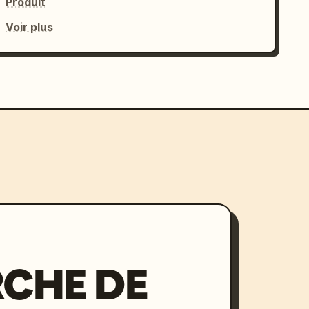
Produit
Voir plus
CHE DE