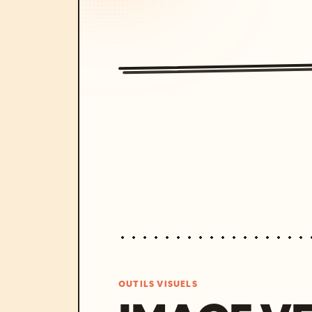
OUTILS VISUELS