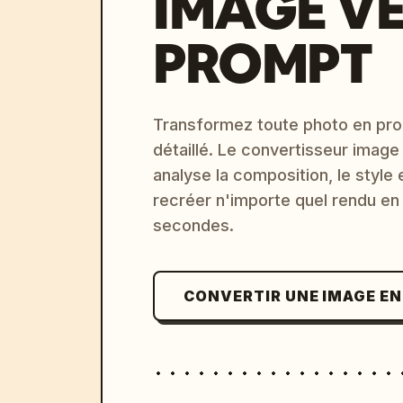
IMAGE V
PROMPT
Transformez toute photo en pro
détaillé. Le convertisseur image
analyse la composition, le style 
recréer n'importe quel rendu en
secondes.
CONVERTIR UNE IMAGE E