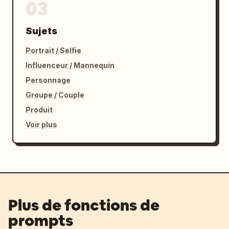
03
Sujets
Portrait / Selfie
Influenceur / Mannequin
Personnage
Groupe / Couple
Produit
Voir plus
Plus de fonctions de
prompts