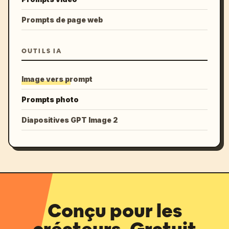
Prompts de page web
OUTILS IA
Image vers prompt
Prompts photo
Diapositives GPT Image 2
Conçu pour les