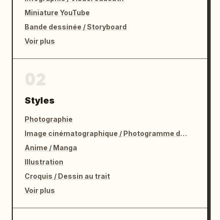
Miniature YouTube
Bande dessinée / Storyboard
Voir plus
02
Styles
Photographie
Image cinématographique / Photogramme de film
Anime / Manga
Illustration
Croquis / Dessin au trait
Voir plus