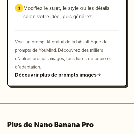
Modifiez le sujet, le style ou les détails
3
selon votre idée, puis générez.
Voici un prompt IA gratuit de la bibliothèque de
prompts de YouMind. Découvrez des milliers
d'autres prompts images, tous libres de copie et
d'adaptation.
Découvrir plus de prompts images
Plus de Nano Banana Pro