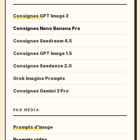
Consignes GPT Image 2
Consignes Nano Banana Pro
Consignes Seedream 4.5
Consignes GPT Image 1.5
Consignes Seedance 2.0
Grok Imagine Prompts
Consignes Gemini 3 Pro
PAR MÉDIA
Prompts d'image
Prompts vidéo