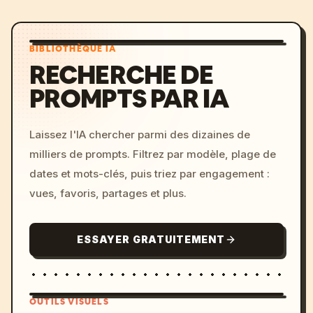
BIBLIOTHÈQUE IA
RECHERCHE DE
PROMPTS PAR IA
Laissez l'IA chercher parmi des dizaines de
milliers de prompts. Filtrez par modèle, plage de
dates et mots-clés, puis triez par engagement :
vues, favoris, partages et plus.
ESSAYER GRATUITEMENT
OUTILS VISUELS