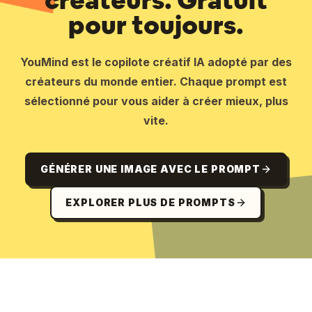
créateurs. Gratuit
pour toujours.
YouMind est le copilote créatif IA adopté par des
créateurs du monde entier. Chaque prompt est
sélectionné pour vous aider à créer mieux, plus
vite.
GÉNÉRER UNE IMAGE AVEC LE PROMPT
EXPLORER PLUS DE PROMPTS