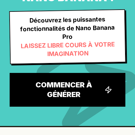
Découvrez les puissantes
fonctionnalités de Nano Banana
Pro
LAISSEZ LIBRE COURS À VOTRE
IMAGINATION
COMMENCER À
GÉNÉRER