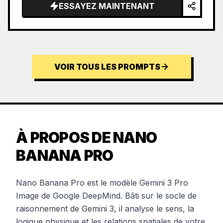
ESSAYEZ MAINTENANT
VOIR TOUS LES PROMPTS
À PROPOS DE NANO
BANANA PRO
Nano Banana Pro est le modèle Gemini 3 Pro
Image de Google DeepMind. Bâti sur le socle de
raisonnement de Gemini 3, il analyse le sens, la
logique physique et les relations spatiales de votre