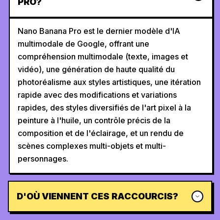
PRO?
Nano Banana Pro est le dernier modèle d'IA
multimodale de Google, offrant une
compréhension multimodale (texte, images et
vidéo), une génération de haute qualité du
photoréalisme aux styles artistiques, une itération
rapide avec des modifications et variations
rapides, des styles diversifiés de l'art pixel à la
peinture à l'huile, un contrôle précis de la
composition et de l'éclairage, et un rendu de
scènes complexes multi-objets et multi-
personnages.
D'OÙ VIENNENT CES RACCOURCIS?