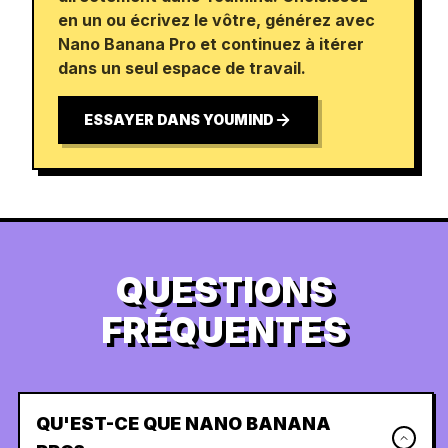
en un ou écrivez le vôtre, générez avec
Nano Banana Pro et continuez à itérer
dans un seul espace de travail.
ESSAYER DANS YOUMIND
QUESTIONS
FRÉQUENTES
QU'EST-CE QUE NANO BANANA