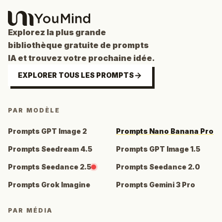
Explorez la plus grande
bibliothèque gratuite de prompts
IA et trouvez votre prochaine idée.
EXPLORER TOUS LES PROMPTS
PAR MODÈLE
Prompts GPT Image 2
Prompts Nano Banana Pro
Prompts Seedream 4.5
Prompts GPT Image 1.5
Prompts Seedance 2.5
Prompts Seedance 2.0
Prompts Grok Imagine
Prompts Gemini 3 Pro
PAR MÉDIA