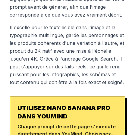
prompt avant de générer, afin que l'image
corresponde à ce que vous avez vraiment décrit.
Il excelle pour le texte lisible dans l'image et la
typographie multilingue, garde les personnages et
les produits cohérents d'une variation à l'autre, et
produit du 2K natif avec une mise à l'échelle
jusqu'en 4K. Grâce à l'ancrage Google Search, il
peut s'appuyer sur des faits réels, ce qui le rend
puissant pour les infographies, les schémas et
tout contenu qui doit être à la fois exact et soigné.
UTILISEZ NANO BANANA PRO
DANS YOUMIND
Chaque prompt de cette page s'exécute
directement dans YouMind. Choisissez-