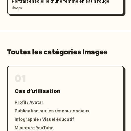
Portrait ensoleillé d'une femme en satin rouge
@Aqsa
Toutes les catégories Images
01
Cas d’utilisation
Profil / Avatar
Publication sur les réseaux sociaux
Infographie / Visuel éducatif
Miniature YouTube