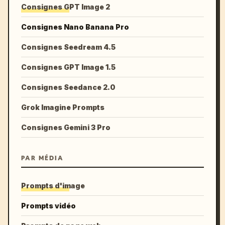
Consignes GPT Image 2
Consignes Nano Banana Pro
Consignes Seedream 4.5
Consignes GPT Image 1.5
Consignes Seedance 2.0
Grok Imagine Prompts
Consignes Gemini 3 Pro
PAR MÉDIA
Prompts d'image
Prompts vidéo