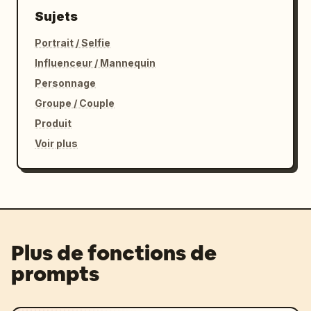
Sujets
Portrait / Selfie
Influenceur / Mannequin
Personnage
Groupe / Couple
Produit
Voir plus
Plus de fonctions de
prompts