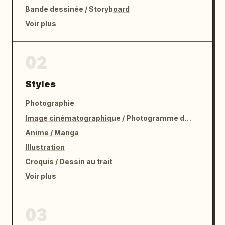
Bande dessinée / Storyboard
Voir plus
02
Styles
Photographie
Image cinématographique / Photogramme de film
Anime / Manga
Illustration
Croquis / Dessin au trait
Voir plus
03