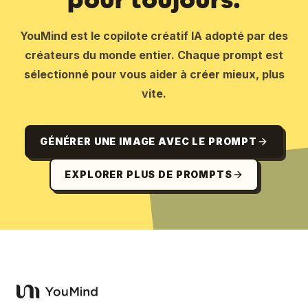
YouMind est le copilote créatif IA adopté par des
créateurs du monde entier. Chaque prompt est
sélectionné pour vous aider à créer mieux, plus
vite.
GÉNÉRER UNE IMAGE AVEC LE PROMPT
EXPLORER PLUS DE PROMPTS