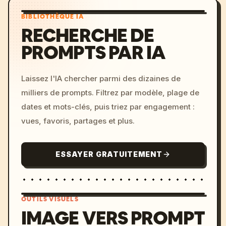
BIBLIOTHÈQUE IA
RECHERCHE DE
PROMPTS PAR IA
Laissez l'IA chercher parmi des dizaines de
milliers de prompts. Filtrez par modèle, plage de
dates et mots-clés, puis triez par engagement :
vues, favoris, partages et plus.
ESSAYER GRATUITEMENT
OUTILS VISUELS
IMAGE VERS PROMPT