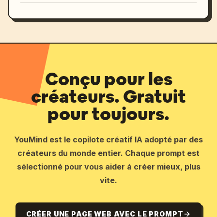
Conçu pour les
créateurs. Gratuit
pour toujours.
YouMind est le copilote créatif IA adopté par des
créateurs du monde entier. Chaque prompt est
sélectionné pour vous aider à créer mieux, plus
vite.
CRÉER UNE PAGE WEB AVEC LE PROMPT