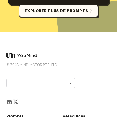
EXPLORER PLUS DE PROMPTS
©
2026
MIND MOTOR PTE. LTD.
Prompts
Ressources