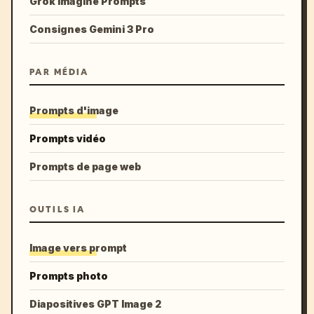
Grok Imagine Prompts
Consignes Gemini 3 Pro
PAR MÉDIA
Prompts d'image
Prompts vidéo
Prompts de page web
OUTILS IA
Image vers prompt
Prompts photo
Diapositives GPT Image 2