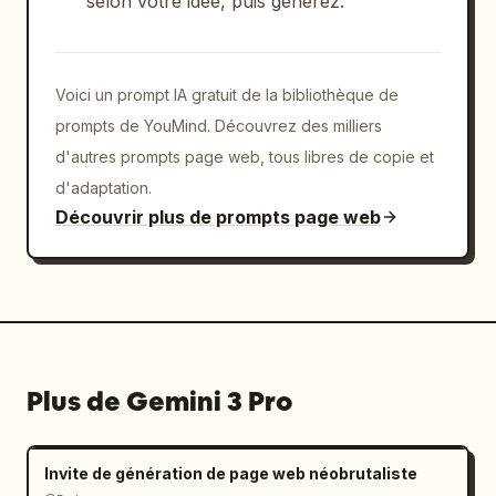
selon votre idée, puis générez.
Voici un prompt IA gratuit de la bibliothèque de
prompts de YouMind. Découvrez des milliers
d'autres prompts page web, tous libres de copie et
d'adaptation.
Découvrir plus de prompts page web
Plus de Gemini 3 Pro
Invite de génération de page web néobrutaliste