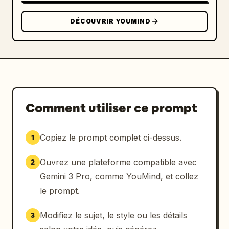
DÉCOUVRIR YOUMIND
Comment utiliser ce prompt
Copiez le prompt complet ci-dessus.
1
Ouvrez une plateforme compatible avec
2
Gemini 3 Pro, comme YouMind, et collez
le prompt.
Modifiez le sujet, le style ou les détails
3