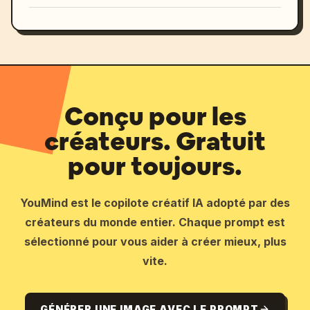
Conçu pour les
créateurs. Gratuit
pour toujours.
YouMind est le copilote créatif IA adopté par des
créateurs du monde entier. Chaque prompt est
sélectionné pour vous aider à créer mieux, plus
vite.
GÉNÉRER UNE IMAGE AVEC LE PROMPT