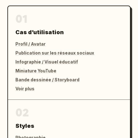
01
Cas d’utilisation
Profil / Avatar
Publication sur les réseaux sociaux
Infographie / Visuel éducatif
Miniature YouTube
Bande dessinée / Storyboard
Voir plus
02
Styles
Photographie