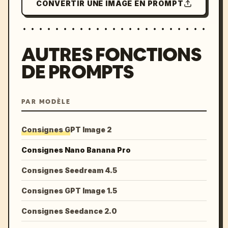
CONVERTIR UNE IMAGE EN PROMPT
AUTRES FONCTIONS
DE PROMPTS
PAR MODÈLE
Consignes GPT Image 2
Consignes Nano Banana Pro
Consignes Seedream 4.5
Consignes GPT Image 1.5
Consignes Seedance 2.0