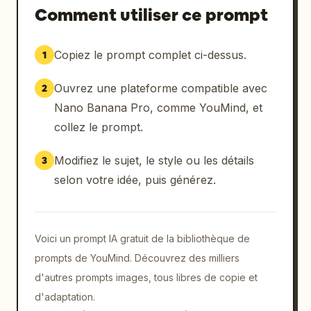
Comment utiliser ce prompt
Copiez le prompt complet ci-dessus.
1
Ouvrez une plateforme compatible avec
2
Nano Banana Pro, comme YouMind, et
collez le prompt.
Modifiez le sujet, le style ou les détails
3
selon votre idée, puis générez.
Voici un prompt IA gratuit de la bibliothèque de
prompts de YouMind. Découvrez des milliers
d'autres prompts images, tous libres de copie et
d'adaptation.