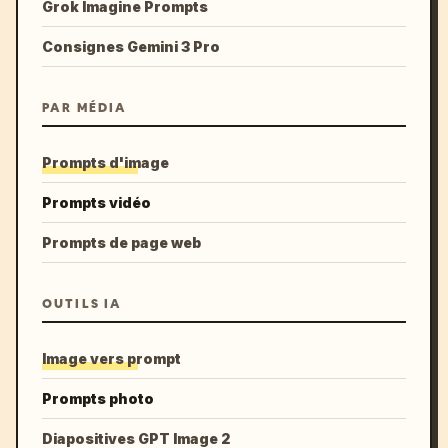
Grok Imagine Prompts
Consignes Gemini 3 Pro
PAR MÉDIA
Prompts d'image
Prompts vidéo
Prompts de page web
OUTILS IA
Image vers prompt
Prompts photo
Diapositives GPT Image 2