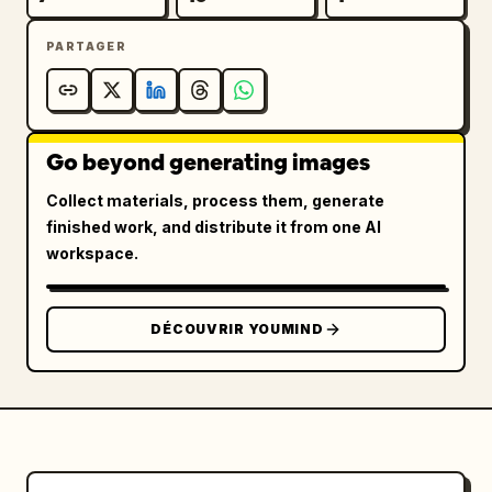
PARTAGER
Go beyond generating images
Collect materials, process them, generate
finished work, and distribute it from one AI
workspace.
DÉCOUVRIR YOUMIND