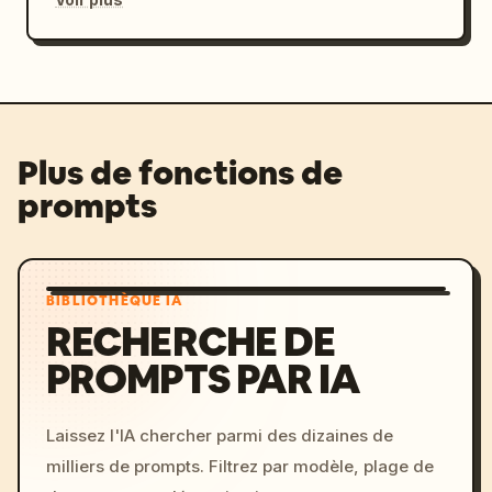
Plus de fonctions de
prompts
BIBLIOTHÈQUE IA
RECHERCHE DE
PROMPTS PAR IA
Laissez l'IA chercher parmi des dizaines de
milliers de prompts. Filtrez par modèle, plage de