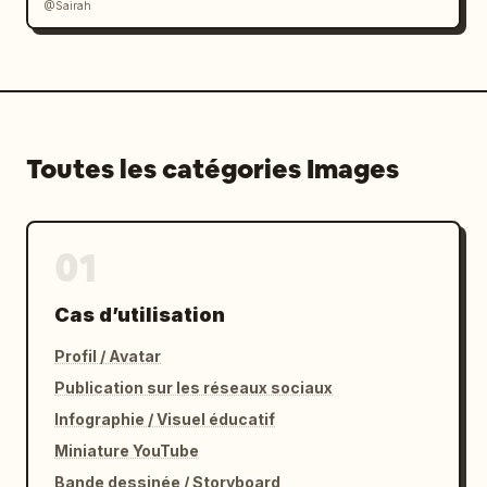
@Sairah
Toutes les catégories Images
01
Cas d’utilisation
Profil / Avatar
Publication sur les réseaux sociaux
Infographie / Visuel éducatif
Miniature YouTube
Bande dessinée / Storyboard