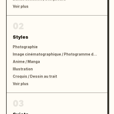
Voir plus
02
Styles
Photographie
Image cinématographique / Photogramme de film
Anime / Manga
Illustration
Croquis / Dessin au trait
Voir plus
03