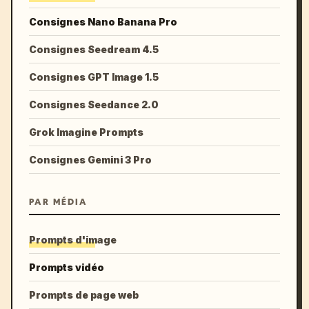
Consignes Nano Banana Pro
Consignes Seedream 4.5
Consignes GPT Image 1.5
Consignes Seedance 2.0
Grok Imagine Prompts
Consignes Gemini 3 Pro
PAR MÉDIA
Prompts d'image
Prompts vidéo
Prompts de page web