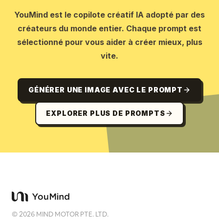
YouMind est le copilote créatif IA adopté par des
créateurs du monde entier. Chaque prompt est
sélectionné pour vous aider à créer mieux, plus
vite.
GÉNÉRER UNE IMAGE AVEC LE PROMPT
EXPLORER PLUS DE PROMPTS
©
2026
MIND MOTOR PTE. LTD.