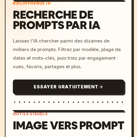
BIBLIOTHÈQUE IA
RECHERCHE DE
PROMPTS PAR IA
Laissez l'IA chercher parmi des dizaines de
milliers de prompts. Filtrez par modèle, plage de
dates et mots-clés, puis triez par engagement :
vues, favoris, partages et plus.
ESSAYER GRATUITEMENT
OUTILS VISUELS
IMAGE VERS PROMPT
/imagine prompt: cinemati