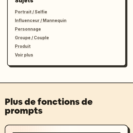
Sujets
Portrait / Selfie
Influenceur / Mannequin
Personnage
Groupe / Couple
Produit
Voir plus
Plus de fonctions de
prompts