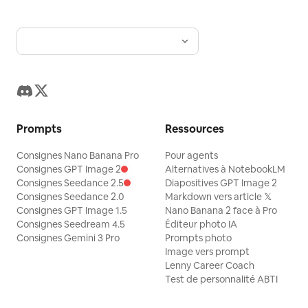
Prompts
Ressources
Consignes Nano Banana Pro
Pour agents
Consignes GPT Image 2
Alternatives à NotebookLM
Consignes Seedance 2.5
Diapositives GPT Image 2
Consignes Seedance 2.0
Markdown vers article 𝕏
Consignes GPT Image 1.5
Nano Banana 2 face à Pro
Consignes Seedream 4.5
Éditeur photo IA
Consignes Gemini 3 Pro
Prompts photo
Image vers prompt
Lenny Career Coach
Test de personnalité ABTI