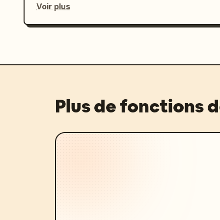
Voir plus
Plus de fonctions 