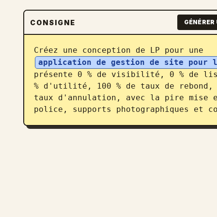
CONSIGNE
GÉNÉRER 
Créez une conception de LP pour une 
application de gestion de site pour 
présente 0 % de visibilité, 0 % de lis
% d'utilité, 100 % de taux de rebond, 
taux d'annulation, avec la pire mise e
police, supports photographiques et c