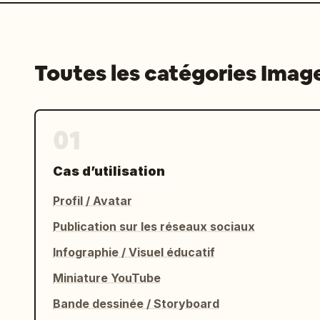
Toutes les catégories Imag
01
Cas d’utilisation
Profil / Avatar
Publication sur les réseaux sociaux
Infographie / Visuel éducatif
Miniature YouTube
Bande dessinée / Storyboard