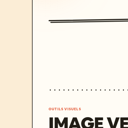
OUTILS VISUELS
IMAGE V