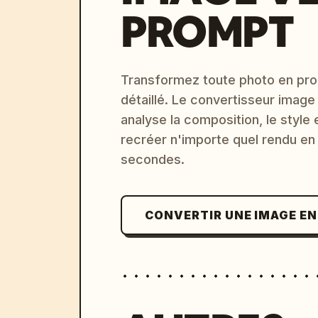
PROMPT
Transformez toute photo en pro
détaillé. Le convertisseur image
analyse la composition, le style 
recréer n'importe quel rendu en
secondes.
CONVERTIR UNE IMAGE E