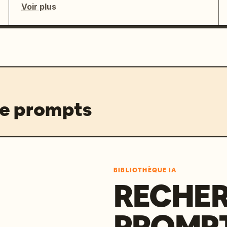
Voir plus
de prompts
BIBLIOTHÈQUE IA
RECHER
PROMPT