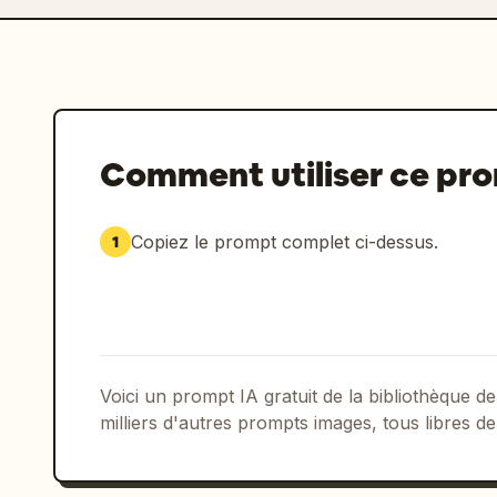
Comment utiliser ce pr
Copiez le prompt complet ci-dessus.
1
Voici un prompt IA gratuit de la bibliothèque
milliers d'autres prompts images, tous libres de