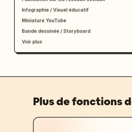
Infographie / Visuel éducatif
Miniature YouTube
Bande dessinée / Storyboard
Voir plus
Plus de fonctions 