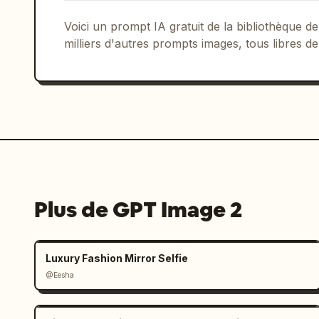
Voici un prompt IA gratuit de la bibliothèque
milliers d'autres prompts images, tous libres de
Plus de GPT Image 2
Luxury Fashion Mirror Selfie
@Eesha