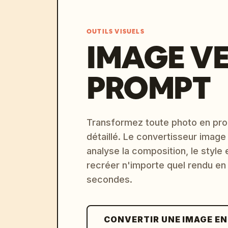
OUTILS VISUELS
IMAGE V
PROMPT
Transformez toute photo en pro
détaillé. Le convertisseur image
analyse la composition, le style 
recréer n'importe quel rendu en
secondes.
CONVERTIR UNE IMAGE E