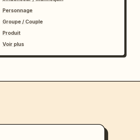
Personnage
Groupe / Couple
Produit
Voir plus