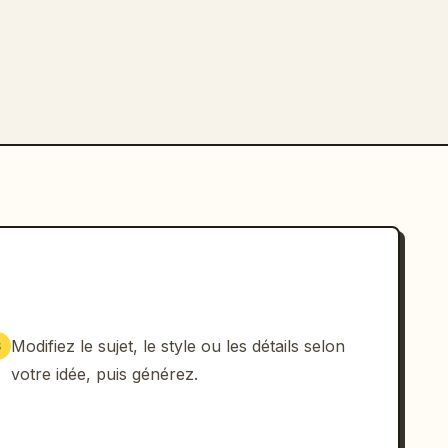
Modifiez le sujet, le style ou les détails selon
3
votre idée, puis générez.