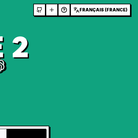
FRANÇAIS (FRANCE)
 2