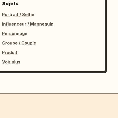
Sujets
Portrait / Selfie
Influenceur / Mannequin
Personnage
Groupe / Couple
Produit
Voir plus