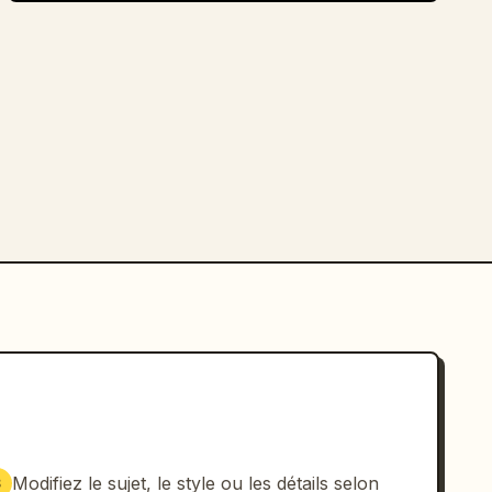
Modifiez le sujet, le style ou les détails selon
3