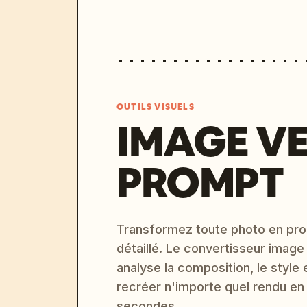
OUTILS VISUELS
IMAGE V
PROMPT
Transformez toute photo en pro
détaillé. Le convertisseur image
analyse la composition, le style 
recréer n'importe quel rendu en
secondes.