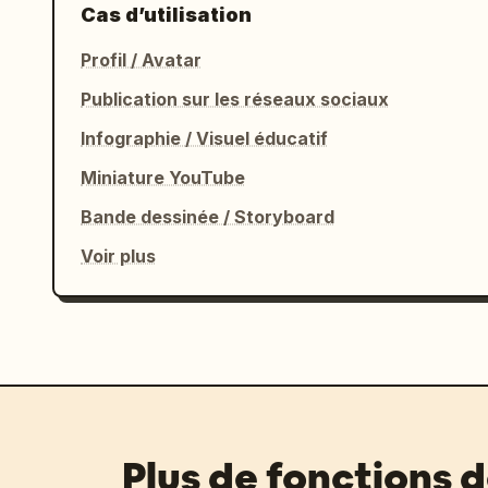
Cas d’utilisation
Profil / Avatar
Publication sur les réseaux sociaux
Infographie / Visuel éducatif
Miniature YouTube
Bande dessinée / Storyboard
Voir plus
Plus de fonctions 