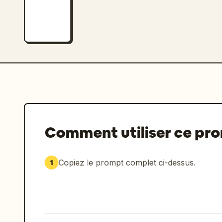
Comment utiliser ce pr
Copiez le prompt complet ci-dessus.
1