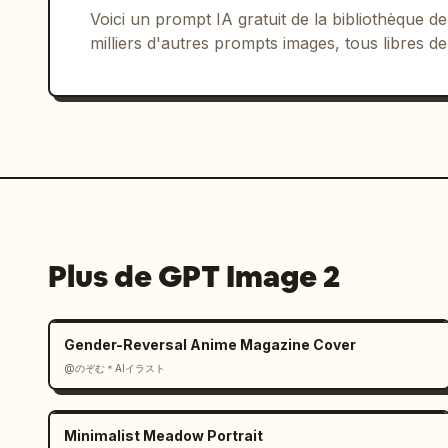
Voici un prompt IA gratuit de la bibliothèque
milliers d'autres prompts images, tous libres de
Plus de GPT Image 2
Gender-Reversal Anime Magazine Cover
@のぞむ＊AIイラスト
Minimalist Meadow Portrait