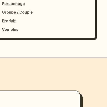
Personnage
Groupe / Couple
Produit
Voir plus