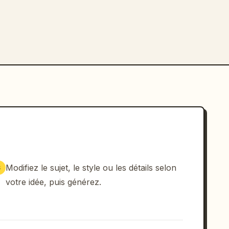
Modifiez le sujet, le style ou les détails selon
3
votre idée, puis générez.