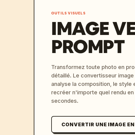
OUTILS VISUELS
IMAGE V
PROMPT
Transformez toute photo en pro
détaillé. Le convertisseur image
analyse la composition, le style 
recréer n'importe quel rendu en
secondes.
CONVERTIR UNE IMAGE E