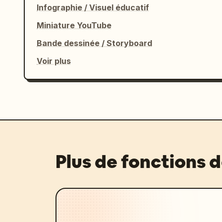
Infographie / Visuel éducatif
Miniature YouTube
Bande dessinée / Storyboard
Voir plus
Plus de fonctions 