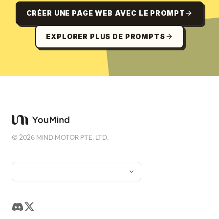
CRÉER UNE PAGE WEB AVEC LE PROMPT
EXPLORER PLUS DE PROMPTS
©
2026
MIND MOTOR PTE. LTD.