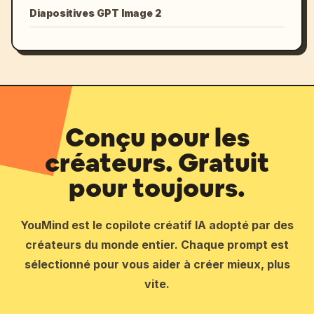
Diapositives GPT Image 2
Conçu pour les
créateurs. Gratuit
pour toujours.
YouMind est le copilote créatif IA adopté par des
créateurs du monde entier. Chaque prompt est
sélectionné pour vous aider à créer mieux, plus
vite.