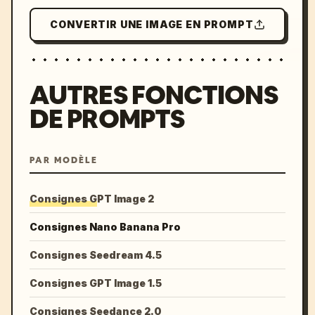
CONVERTIR UNE IMAGE EN PROMPT
AUTRES FONCTIONS
DE PROMPTS
PAR MODÈLE
Consignes GPT Image 2
Consignes Nano Banana Pro
Consignes Seedream 4.5
Consignes GPT Image 1.5
Consignes Seedance 2.0