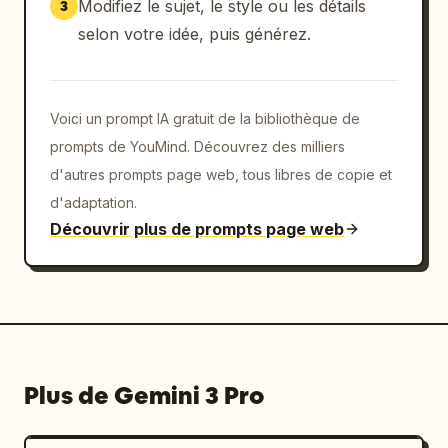
Modifiez le sujet, le style ou les détails
3
selon votre idée, puis générez.
Voici un prompt IA gratuit de la bibliothèque de
prompts de YouMind. Découvrez des milliers
d'autres prompts page web, tous libres de copie et
d'adaptation.
Découvrir plus de prompts page web
Plus de Gemini 3 Pro