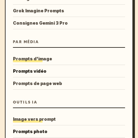
Grok Imagine Prompts
Consignes Gemini 3 Pro
PAR MÉDIA
Prompts d'image
Prompts vidéo
Prompts de page web
OUTILS IA
Image vers prompt
Prompts photo