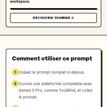
workspace.
DÉCOUVRIR YOUMIND
Comment utiliser ce prompt
Copiez le prompt complet ci-dessus.
1
Ouvrez une plateforme compatible avec
2
Gemini 3 Pro, comme YouMind, et collez
le prompt.