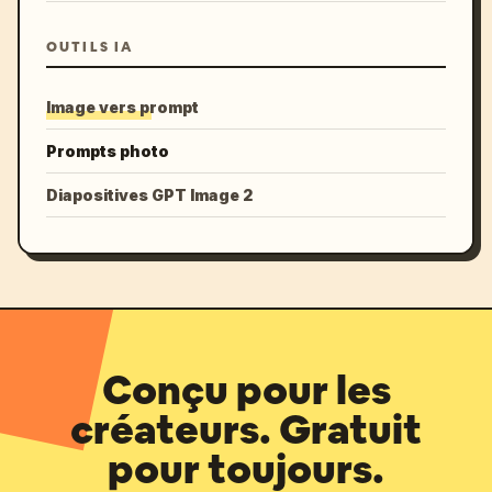
OUTILS IA
Image vers prompt
Prompts photo
Diapositives GPT Image 2
Conçu pour les
créateurs. Gratuit
pour toujours.