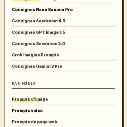
Consignes Nano Banana Pro
Consignes Seedream 4.5
Consignes GPT Image 1.5
Consignes Seedance 2.0
Grok Imagine Prompts
Consignes Gemini 3 Pro
PAR MÉDIA
Prompts d'image
Prompts vidéo
Prompts de page web