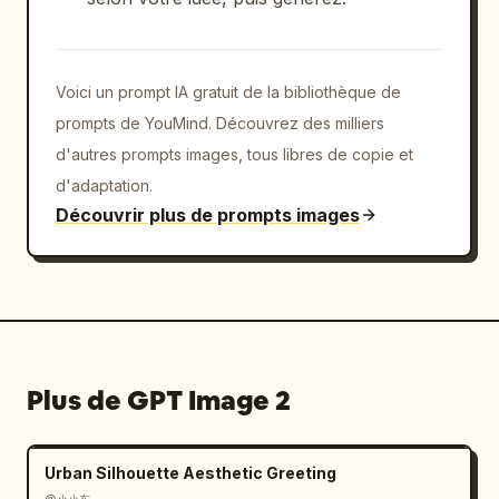
Voici un prompt IA gratuit de la bibliothèque de
prompts de YouMind. Découvrez des milliers
d'autres prompts images, tous libres de copie et
d'adaptation.
Découvrir plus de prompts images
Plus de GPT Image 2
Urban Silhouette Aesthetic Greeting