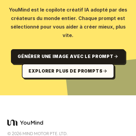
YouMind est le copilote créatif IA adopté par des
créateurs du monde entier. Chaque prompt est
sélectionné pour vous aider à créer mieux, plus
vite.
GÉNÉRER UNE IMAGE AVEC LE PROMPT
EXPLORER PLUS DE PROMPTS
©
2026
MIND MOTOR PTE. LTD.