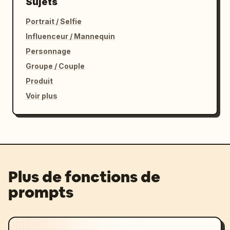
Sujets
Portrait / Selfie
Influenceur / Mannequin
Personnage
Groupe / Couple
Produit
Voir plus
Plus de fonctions de
prompts