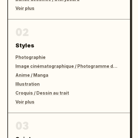
Voir plus
02
Styles
Photographie
Image cinématographique / Photogramme de film
Anime / Manga
Illustration
Croquis / Dessin au trait
Voir plus
03