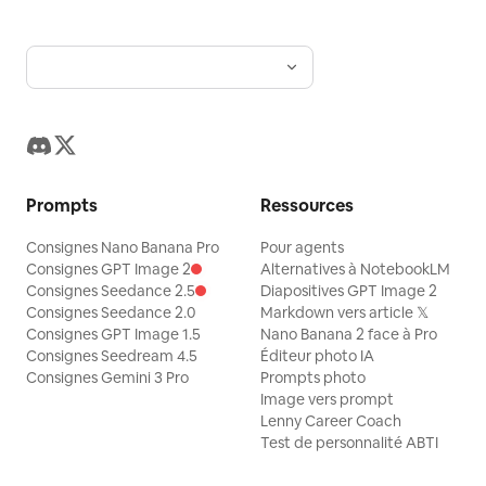
Prompts
Ressources
Consignes Nano Banana Pro
Pour agents
Consignes GPT Image 2
Alternatives à NotebookLM
Consignes Seedance 2.5
Diapositives GPT Image 2
Consignes Seedance 2.0
Markdown vers article 𝕏
Consignes GPT Image 1.5
Nano Banana 2 face à Pro
Consignes Seedream 4.5
Éditeur photo IA
Consignes Gemini 3 Pro
Prompts photo
Image vers prompt
Lenny Career Coach
Test de personnalité ABTI