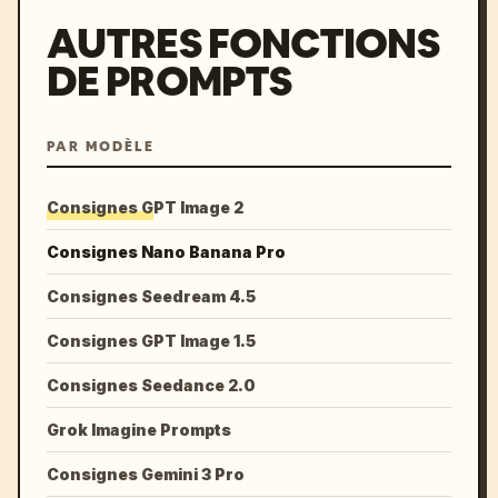
AUTRES FONCTIONS
DE PROMPTS
PAR MODÈLE
Consignes GPT Image 2
Consignes Nano Banana Pro
Consignes Seedream 4.5
Consignes GPT Image 1.5
Consignes Seedance 2.0
Grok Imagine Prompts
Consignes Gemini 3 Pro