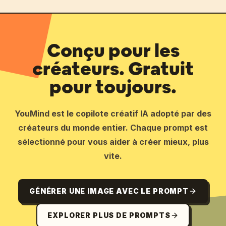
Conçu pour les
créateurs. Gratuit
pour toujours.
YouMind est le copilote créatif IA adopté par des
créateurs du monde entier. Chaque prompt est
sélectionné pour vous aider à créer mieux, plus
vite.
GÉNÉRER UNE IMAGE AVEC LE PROMPT
EXPLORER PLUS DE PROMPTS