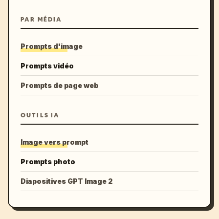
PAR MÉDIA
Prompts d'image
Prompts vidéo
Prompts de page web
OUTILS IA
Image vers prompt
Prompts photo
Diapositives GPT Image 2