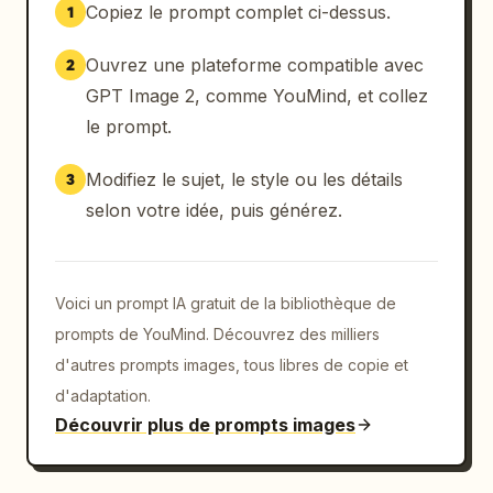
Copiez le prompt complet ci-dessus.
1
Ouvrez une plateforme compatible avec
2
GPT Image 2, comme YouMind, et collez
le prompt.
Modifiez le sujet, le style ou les détails
3
selon votre idée, puis générez.
Voici un prompt IA gratuit de la bibliothèque de
prompts de YouMind. Découvrez des milliers
d'autres prompts images, tous libres de copie et
d'adaptation.
Découvrir plus de prompts images