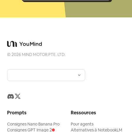
©
2026
MIND MOTOR PTE. LTD.
Prompts
Ressources
Consignes Nano Banana Pro
Pour agents
Consignes GPT Image 2
Alternatives à NotebookLM