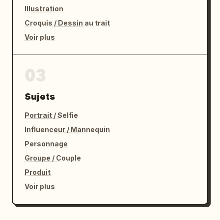
Illustration
Croquis / Dessin au trait
Voir plus
03
Sujets
Portrait / Selfie
Influenceur / Mannequin
Personnage
Groupe / Couple
Produit
Voir plus