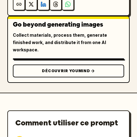
Go beyond generating images
Collect materials, process them, generate
finished work, and distribute it from one AI
workspace.
DÉCOUVRIR YOUMIND
Comment utiliser ce prompt