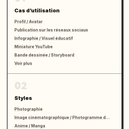
Cas d’utilisation
Profil / Avatar
Publication sur les réseaux sociaux
Infographie / Visuel éducatif
Miniature YouTube
Bande dessinée / Storyboard
Voir plus
02
Styles
Photographie
Image cinématographique / Photogramme de film
Anime / Manga