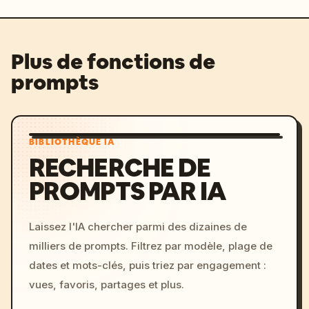
Plus de fonctions de
prompts
BIBLIOTHÈQUE IA
RECHERCHE DE
PROMPTS PAR IA
Laissez l'IA chercher parmi des dizaines de
milliers de prompts. Filtrez par modèle, plage de
dates et mots-clés, puis triez par engagement :
vues, favoris, partages et plus.