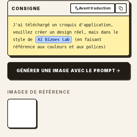
CONSIGNE
Blog
Avant traduction
J'ai téléchargé un croquis d'application, 
Mises à jour
veuillez créer un design réel, mais dans le 
style de 
AI Biznes Lab
 (en faisant 
référence aux couleurs et aux polices)
GÉNÉRER UNE IMAGE AVEC LE PROMPT
IMAGES DE RÉFÉRENCE