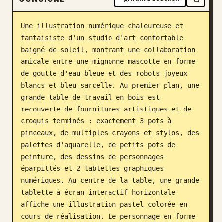
Blog
Une illustration numérique chaleureuse et 
fantaisiste d'un studio d'art confortable 
Mises à jour
baigné de soleil, montrant une collaboration 
amicale entre une mignonne mascotte en forme 
de goutte d'eau bleue et des robots joyeux 
blancs et bleu sarcelle. Au premier plan, une 
grande table de travail en bois est 
recouverte de fournitures artistiques et de 
croquis terminés : exactement 3 pots à 
pinceaux, de multiples crayons et stylos, des 
palettes d'aquarelle, de petits pots de 
peinture, des dessins de personnages 
éparpillés et 2 tablettes graphiques 
numériques. Au centre de la table, une grande 
tablette à écran interactif horizontale 
affiche une illustration pastel colorée en 
cours de réalisation. Le personnage en forme 