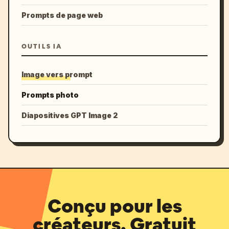
Prompts de page web
OUTILS IA
Image vers prompt
Prompts photo
Diapositives GPT Image 2
Conçu pour les
créateurs. Gratuit