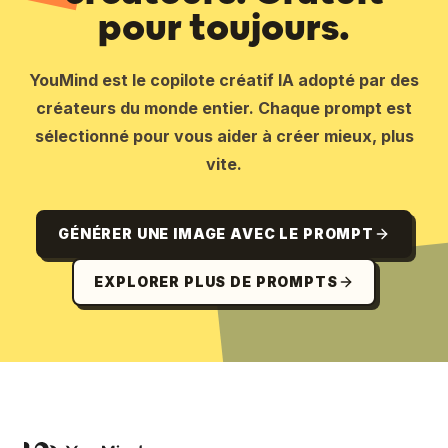
pour toujours.
YouMind est le copilote créatif IA adopté par des
créateurs du monde entier. Chaque prompt est
sélectionné pour vous aider à créer mieux, plus
vite.
GÉNÉRER UNE IMAGE AVEC LE PROMPT
EXPLORER PLUS DE PROMPTS