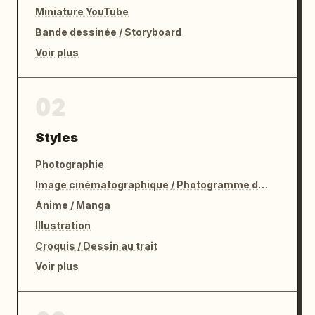
Miniature YouTube
Bande dessinée / Storyboard
Voir plus
02
Styles
Photographie
Image cinématographique / Photogramme de film
Anime / Manga
Illustration
Croquis / Dessin au trait
Voir plus