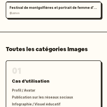
Festival de montgolfières et portrait de femme d'Asie de l'Est
@Johnn
Toutes les catégories Images
01
Cas d’utilisation
Profil / Avatar
Publication sur les réseaux sociaux
Infographie / Visuel éducatif