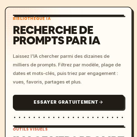
BIBLIOTHÈQUE IA
RECHERCHE DE
PROMPTS PAR IA
Laissez l'IA chercher parmi des dizaines de
milliers de prompts. Filtrez par modèle, plage de
dates et mots-clés, puis triez par engagement :
vues, favoris, partages et plus.
ESSAYER GRATUITEMENT
OUTILS VISUELS