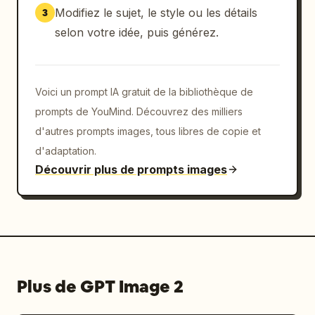
Modifiez le sujet, le style ou les détails
3
selon votre idée, puis générez.
Voici un prompt IA gratuit de la bibliothèque de
prompts de YouMind. Découvrez des milliers
d'autres prompts images, tous libres de copie et
d'adaptation.
Découvrir plus de prompts images
Plus de GPT Image 2