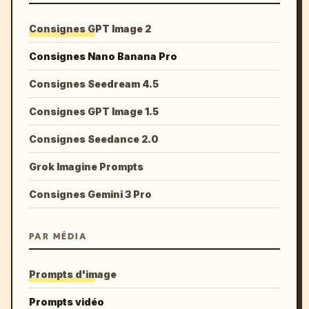
Consignes GPT Image 2
Consignes Nano Banana Pro
Consignes Seedream 4.5
Consignes GPT Image 1.5
Consignes Seedance 2.0
Grok Imagine Prompts
Consignes Gemini 3 Pro
PAR MÉDIA
Prompts d'image
Prompts vidéo