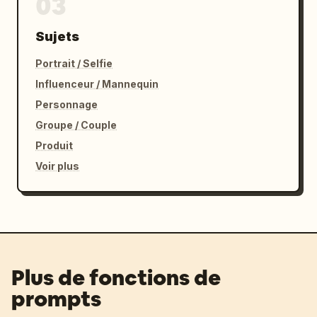
03
Sujets
Portrait / Selfie
Influenceur / Mannequin
Personnage
Groupe / Couple
Produit
Voir plus
Plus de fonctions de
prompts