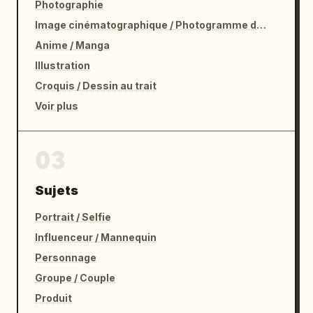
Photographie
Image cinématographique / Photogramme de film
Anime / Manga
Illustration
Croquis / Dessin au trait
Voir plus
03
Sujets
Portrait / Selfie
Influenceur / Mannequin
Personnage
Groupe / Couple
Produit