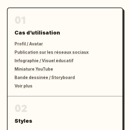
01
Cas d’utilisation
Profil / Avatar
Publication sur les réseaux sociaux
Infographie / Visuel éducatif
Miniature YouTube
Bande dessinée / Storyboard
Voir plus
02
Styles