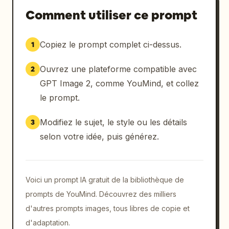
Comment utiliser ce prompt
Copiez le prompt complet ci-dessus.
1
Ouvrez une plateforme compatible avec
2
GPT Image 2, comme YouMind, et collez
le prompt.
Modifiez le sujet, le style ou les détails
3
selon votre idée, puis générez.
Voici un prompt IA gratuit de la bibliothèque de
prompts de YouMind. Découvrez des milliers
d'autres prompts images, tous libres de copie et
d'adaptation.