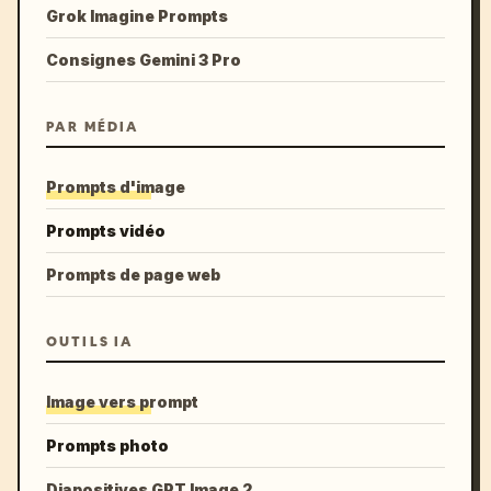
Grok Imagine Prompts
Consignes Gemini 3 Pro
PAR MÉDIA
Prompts d'image
Prompts vidéo
Prompts de page web
OUTILS IA
Image vers prompt
Prompts photo
Diapositives GPT Image 2