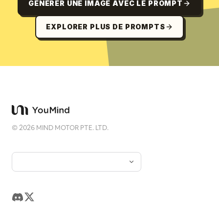
GÉNÉRER UNE IMAGE AVEC LE PROMPT
EXPLORER PLUS DE PROMPTS
©
2026
MIND MOTOR PTE. LTD.