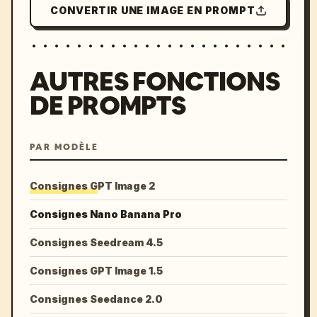
CONVERTIR UNE IMAGE EN PROMPT
AUTRES FONCTIONS
DE PROMPTS
PAR MODÈLE
Consignes GPT Image 2
Consignes Nano Banana Pro
Consignes Seedream 4.5
Consignes GPT Image 1.5
Consignes Seedance 2.0