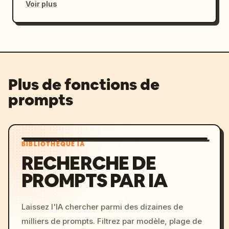
Voir plus
Plus de fonctions de
prompts
BIBLIOTHÈQUE IA
RECHERCHE DE
PROMPTS PAR IA
Laissez l'IA chercher parmi des dizaines de
milliers de prompts. Filtrez par modèle, plage de