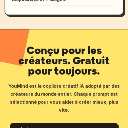
Conçu pour les
créateurs. Gratuit
pour toujours.
YouMind est le copilote créatif IA adopté par des
créateurs du monde entier. Chaque prompt est
sélectionné pour vous aider à créer mieux, plus
vite.