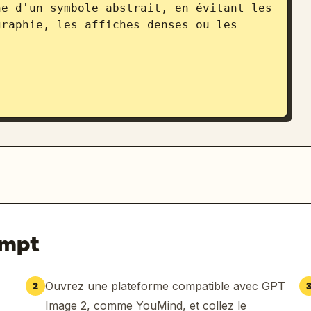
e d'un symbole abstrait, en évitant les 
raphie, les affiches denses ou les 
ompt
Ouvrez une plateforme compatible avec GPT
2
Image 2, comme YouMind, et collez le