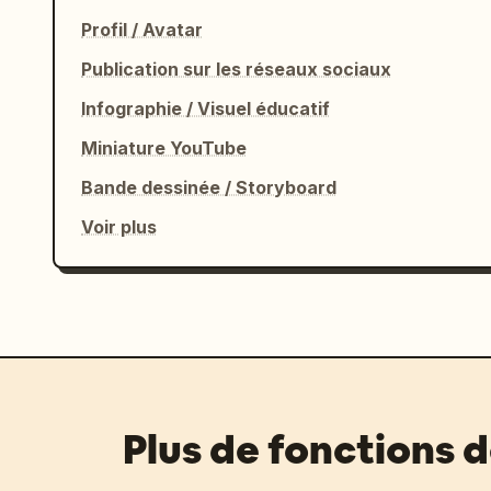
Profil / Avatar
Publication sur les réseaux sociaux
Infographie / Visuel éducatif
Miniature YouTube
Bande dessinée / Storyboard
Voir plus
Plus de fonctions 