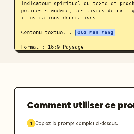
indicateur spirituel du texte et proch
polices standard, les livres de callig
illustrations décoratives.

Contenu textuel : 
Old Man Yang
Format : 16:9 Paysage
Comment utiliser ce pr
Copiez le prompt complet ci-dessus.
1