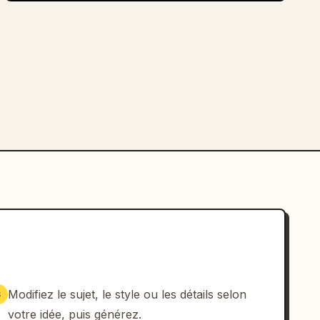
Modifiez le sujet, le style ou les détails selon
3
votre idée, puis générez.