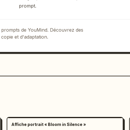
prompt.
 de prompts de YouMind. Découvrez des
 copie et d'adaptation.
Affiche portrait « Bloom in Silence »