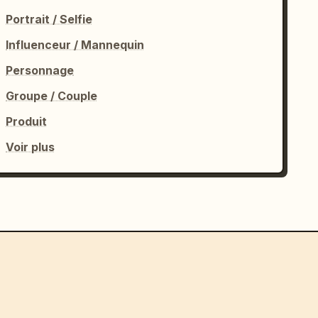
Portrait / Selfie
Influenceur / Mannequin
Personnage
Groupe / Couple
Produit
Voir plus