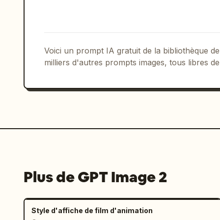
Voici un prompt IA gratuit de la bibliothèque
milliers d'autres prompts images, tous libres de
Plus de GPT Image 2
Style d'affiche de film d'animation