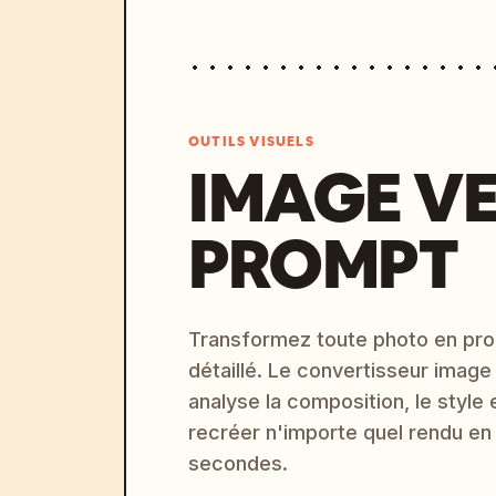
OUTILS VISUELS
IMAGE V
PROMPT
Transformez toute photo en pro
détaillé. Le convertisseur image
analyse la composition, le style 
recréer n'importe quel rendu en
secondes.