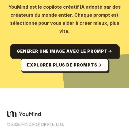
YouMind est le copilote créatif IA adopté par des
créateurs du monde entier. Chaque prompt est
sélectionné pour vous aider à créer mieux, plus
vite.
GÉNÉRER UNE IMAGE AVEC LE PROMPT
EXPLORER PLUS DE PROMPTS
©
2026
MIND MOTOR PTE. LTD.