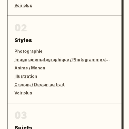
Voir plus
02
Styles
Photographie
Image cinématographique / Photogramme de film
Anime / Manga
Illustration
Croquis / Dessin au trait
Voir plus
03
Sujets