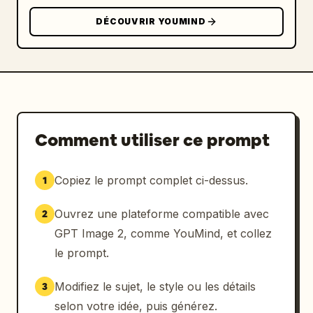
DÉCOUVRIR YOUMIND
Comment utiliser ce prompt
Copiez le prompt complet ci-dessus.
1
Ouvrez une plateforme compatible avec
2
GPT Image 2, comme YouMind, et collez
le prompt.
Modifiez le sujet, le style ou les détails
3
selon votre idée, puis générez.