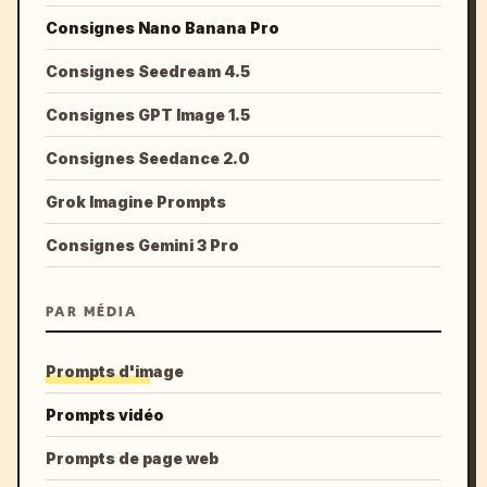
Consignes Nano Banana Pro
Consignes Seedream 4.5
Consignes GPT Image 1.5
Consignes Seedance 2.0
Grok Imagine Prompts
Consignes Gemini 3 Pro
PAR MÉDIA
Prompts d'image
Prompts vidéo
Prompts de page web