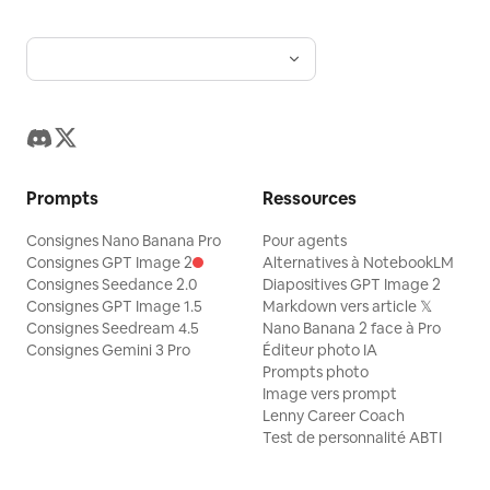
Prompts
Ressources
Consignes Nano Banana Pro
Pour agents
Consignes GPT Image 2
Alternatives à NotebookLM
Consignes Seedance 2.0
Diapositives GPT Image 2
Consignes GPT Image 1.5
Markdown vers article 𝕏
Consignes Seedream 4.5
Nano Banana 2 face à Pro
Consignes Gemini 3 Pro
Éditeur photo IA
Prompts photo
Image vers prompt
Lenny Career Coach
Test de personnalité ABTI