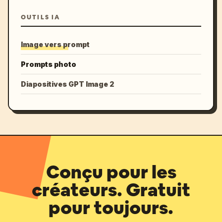
OUTILS IA
Image vers prompt
Prompts photo
Diapositives GPT Image 2
Conçu pour les
créateurs. Gratuit
pour toujours.