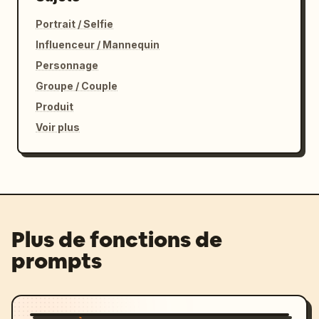
Portrait / Selfie
Influenceur / Mannequin
Personnage
Groupe / Couple
Produit
Voir plus
Plus de fonctions de
prompts