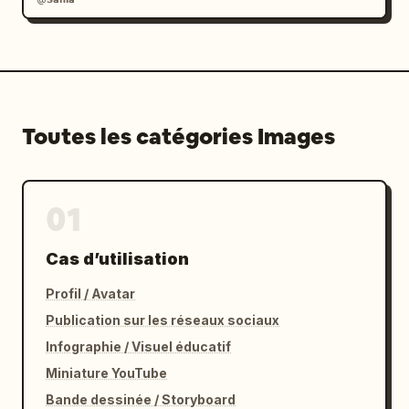
Toutes les catégories Images
01
Cas d’utilisation
Profil / Avatar
Publication sur les réseaux sociaux
Infographie / Visuel éducatif
Miniature YouTube
Bande dessinée / Storyboard