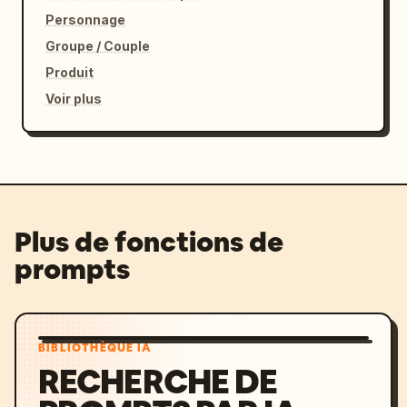
Personnage
Groupe / Couple
Produit
Voir plus
Plus de fonctions de
prompts
BIBLIOTHÈQUE IA
RECHERCHE DE