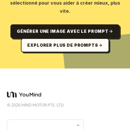
sélectionné pour vous aider à créer mieux, plus
vite.
GÉNÉRER UNE IMAGE AVEC LE PROMPT
EXPLORER PLUS DE PROMPTS
©
2026
MIND MOTOR PTE. LTD.