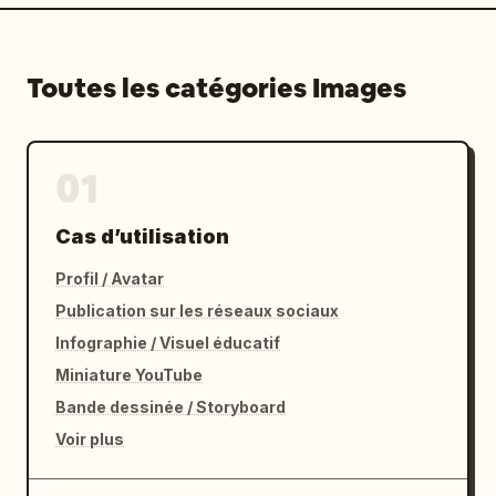
Toutes les catégories Images
01
Cas d’utilisation
Profil / Avatar
Publication sur les réseaux sociaux
Infographie / Visuel éducatif
Miniature YouTube
Bande dessinée / Storyboard
Voir plus