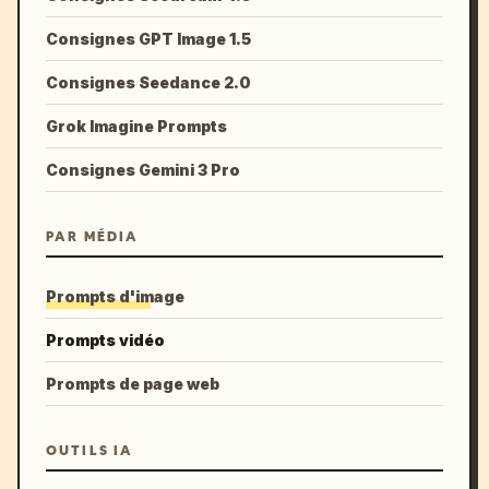
Consignes GPT Image 1.5
Consignes Seedance 2.0
Grok Imagine Prompts
Consignes Gemini 3 Pro
PAR MÉDIA
Prompts d'image
Prompts vidéo
Prompts de page web
OUTILS IA