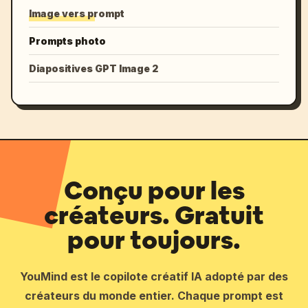
Image vers prompt
Prompts photo
Diapositives GPT Image 2
Conçu pour les
créateurs. Gratuit
pour toujours.
YouMind est le copilote créatif IA adopté par des
créateurs du monde entier. Chaque prompt est