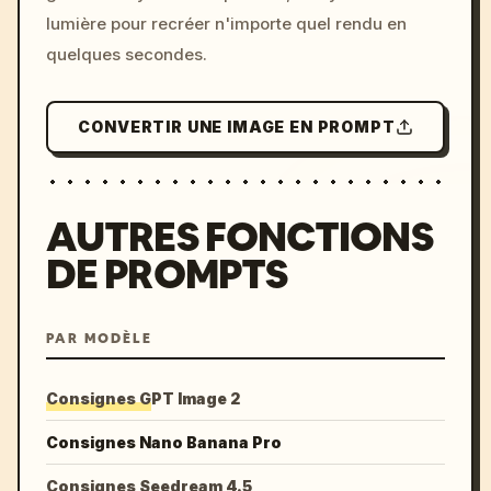
lumière pour recréer n'importe quel rendu en
quelques secondes.
CONVERTIR UNE IMAGE EN PROMPT
AUTRES FONCTIONS
DE PROMPTS
PAR MODÈLE
Consignes GPT Image 2
Consignes Nano Banana Pro
Consignes Seedream 4.5