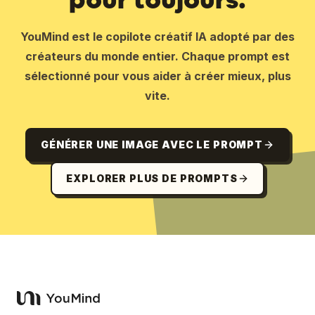
YouMind est le copilote créatif IA adopté par des
créateurs du monde entier. Chaque prompt est
sélectionné pour vous aider à créer mieux, plus
vite.
GÉNÉRER UNE IMAGE AVEC LE PROMPT
EXPLORER PLUS DE PROMPTS