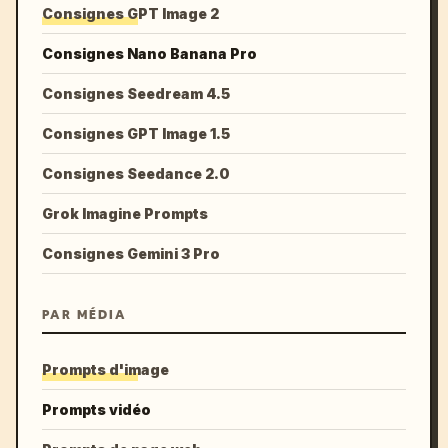
Consignes GPT Image 2
Consignes Nano Banana Pro
Consignes Seedream 4.5
Consignes GPT Image 1.5
Consignes Seedance 2.0
Grok Imagine Prompts
Consignes Gemini 3 Pro
PAR MÉDIA
Prompts d'image
Prompts vidéo