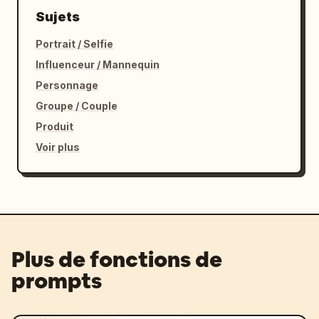
Sujets
Portrait / Selfie
Influenceur / Mannequin
Personnage
Groupe / Couple
Produit
Voir plus
Plus de fonctions de
prompts