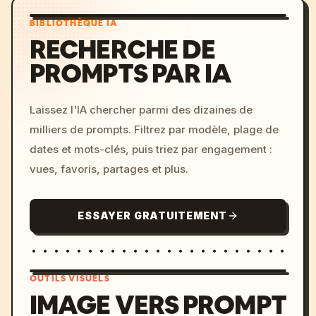
BIBLIOTHÈQUE IA
RECHERCHE DE
PROMPTS PAR IA
Laissez l'IA chercher parmi des dizaines de
milliers de prompts. Filtrez par modèle, plage de
dates et mots-clés, puis triez par engagement :
vues, favoris, partages et plus.
ESSAYER GRATUITEMENT
OUTILS VISUELS
IMAGE VERS PROMPT