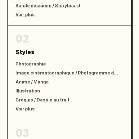
Bande dessinée / Storyboard
Voir plus
02
Styles
Photographie
Image cinématographique / Photogramme de film
Anime / Manga
Illustration
Croquis / Dessin au trait
Voir plus
03