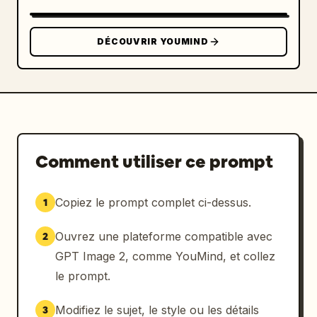
DÉCOUVRIR YOUMIND
Comment utiliser ce prompt
Copiez le prompt complet ci-dessus.
1
Ouvrez une plateforme compatible avec
2
GPT Image 2, comme YouMind, et collez
le prompt.
Modifiez le sujet, le style ou les détails
3