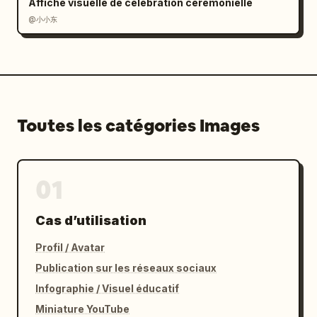
Affiche visuelle de célébration cérémonielle
@小小东
Toutes les catégories Images
01
Cas d’utilisation
Profil / Avatar
Publication sur les réseaux sociaux
Infographie / Visuel éducatif
Miniature YouTube