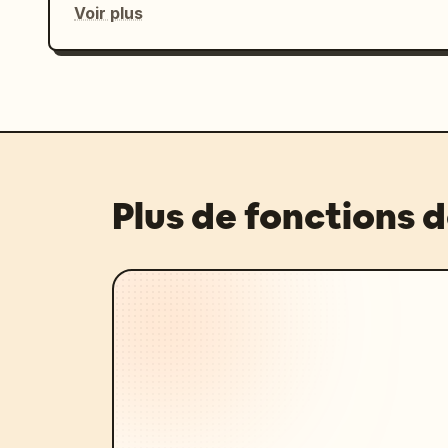
Voir plus
Plus de fonctions 