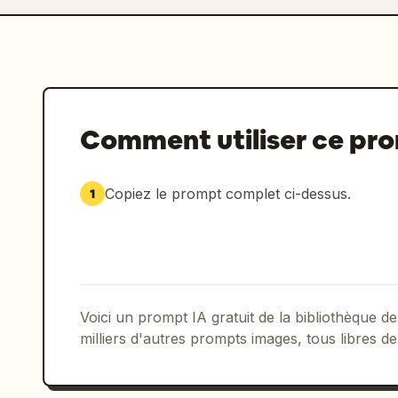
Comment utiliser ce pr
Copiez le prompt complet ci-dessus.
1
Voici un prompt IA gratuit de la bibliothèque
milliers d'autres prompts images, tous libres de