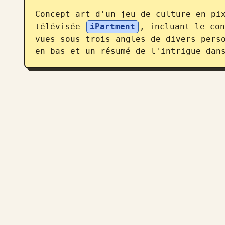
Concept art d'un jeu de culture en pix
télévisée 
iPartment
, incluant le con
vues sous trois angles de divers perso
en bas et un résumé de l'intrigue dan