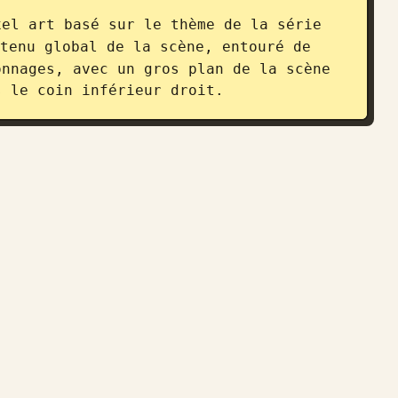
el art basé sur le thème de la série 
tenu global de la scène, entouré de 
nnages, avec un gros plan de la scène 
s le coin inférieur droit.