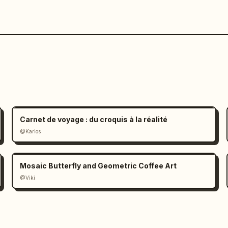
Carnet de voyage : du croquis à la réalité
@Karlos
Mosaic Butterfly and Geometric Coffee Art
@Viki