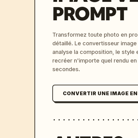
PROMPT
Transformez toute photo en pro
détaillé. Le convertisseur image
analyse la composition, le style 
recréer n'importe quel rendu en
secondes.
CONVERTIR UNE IMAGE E