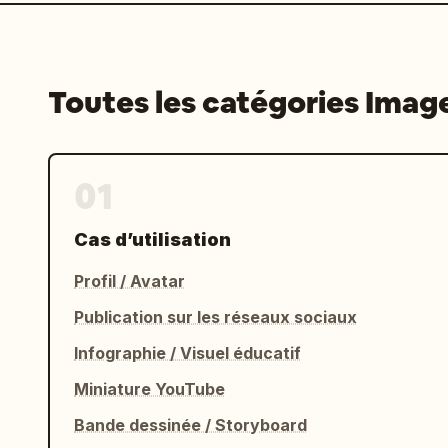
Toutes les catégories Imag
01
Cas d’utilisation
Profil / Avatar
Publication sur les réseaux sociaux
Infographie / Visuel éducatif
Miniature YouTube
Bande dessinée / Storyboard