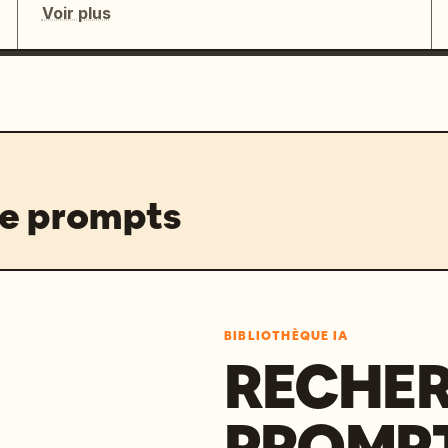
Voir plus
de prompts
BIBLIOTHÈQUE IA
RECHER
PROMPT