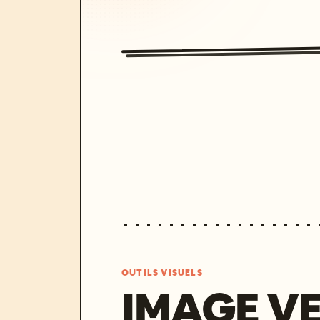
OUTILS VISUELS
IMAGE V