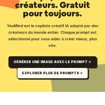
créateurs. Gratuit
pour toujours.
YouMind est le copilote créatif IA adopté par des
créateurs du monde entier. Chaque prompt est
sélectionné pour vous aider à créer mieux, plus
vite.
GÉNÉRER UNE IMAGE AVEC LE PROMPT
EXPLORER PLUS DE PROMPTS