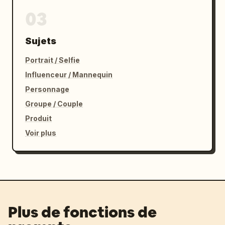
03
Sujets
Portrait / Selfie
Influenceur / Mannequin
Personnage
Groupe / Couple
Produit
Voir plus
Plus de fonctions de