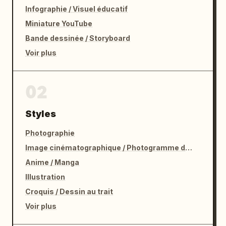
Infographie / Visuel éducatif
Miniature YouTube
Bande dessinée / Storyboard
Voir plus
02
Styles
Photographie
Image cinématographique / Photogramme de film
Anime / Manga
Illustration
Croquis / Dessin au trait
Voir plus