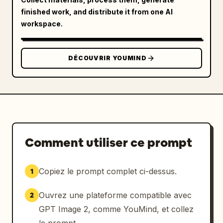
finished work, and distribute it from one AI
workspace.
DÉCOUVRIR YOUMIND
Comment utiliser ce prompt
Copiez le prompt complet ci-dessus.
1
Ouvrez une plateforme compatible avec
2
GPT Image 2, comme YouMind, et collez