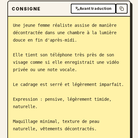
Blog
CONSIGNE
Avant traduction
Une jeune femme réaliste assise de manière 
Mises à jour
décontractée dans une chambre à la lumière 
douce en fin d'après-midi.

Elle tient son téléphone très près de son 
visage comme si elle enregistrait une vidéo 
privée ou une note vocale.

Le cadrage est serré et légèrement imparfait.

Expression : pensive, légèrement timide, 
naturelle.

Maquillage minimal, texture de peau 
naturelle, vêtements décontractés.
