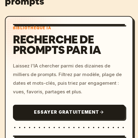
prompts
BIBLIOTHÈQUE IA
RECHERCHE DE
PROMPTS PAR IA
Laissez l'IA chercher parmi des dizaines de
milliers de prompts. Filtrez par modèle, plage de
dates et mots-clés, puis triez par engagement :
vues, favoris, partages et plus.
ESSAYER GRATUITEMENT