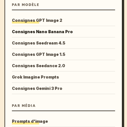
PAR MODÈLE
Consignes GPT Image 2
Consignes Nano Banana Pro
Consignes Seedream 4.5
Consignes GPT Image 1.5
Consignes Seedance 2.0
Grok Imagine Prompts
Consignes Gemini 3 Pro
PAR MÉDIA
Prompts d'image