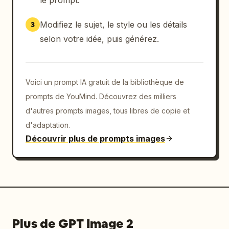
le prompt.
Modifiez le sujet, le style ou les détails
3
selon votre idée, puis générez.
Voici un prompt IA gratuit de la bibliothèque de
prompts de YouMind. Découvrez des milliers
d'autres prompts images, tous libres de copie et
d'adaptation.
Découvrir plus de prompts images
Plus de GPT Image 2