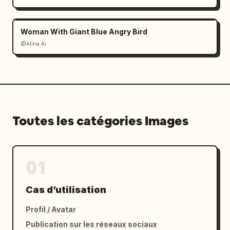
Woman With Giant Blue Angry Bird
@Alina Ai
Toutes les catégories Images
01
Cas d’utilisation
Profil / Avatar
Publication sur les réseaux sociaux