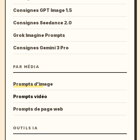
Consignes GPT Image 1.5
Consignes Seedance 2.0
Grok Imagine Prompts
Consignes Gemini 3 Pro
PAR MÉDIA
Prompts d'image
Prompts vidéo
Prompts de page web
OUTILS IA