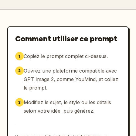
Comment utiliser ce prompt
Copiez le prompt complet ci-dessus.
1
Ouvrez une plateforme compatible avec
2
GPT Image 2, comme YouMind, et collez
le prompt.
Modifiez le sujet, le style ou les détails
3
selon votre idée, puis générez.