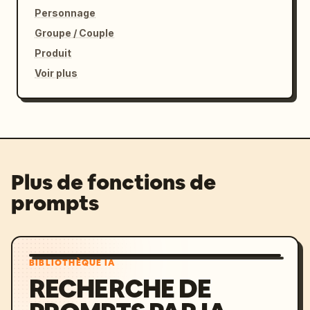
Personnage
Groupe / Couple
Produit
Voir plus
Plus de fonctions de
prompts
BIBLIOTHÈQUE IA
RECHERCHE DE