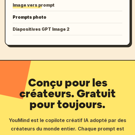
Image vers prompt
Prompts photo
Diapositives GPT Image 2
Conçu pour les
créateurs. Gratuit
pour toujours.
YouMind est le copilote créatif IA adopté par des
créateurs du monde entier. Chaque prompt est