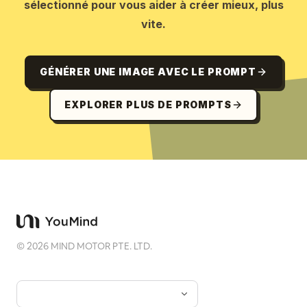
sélectionné pour vous aider à créer mieux, plus
vite.
GÉNÉRER UNE IMAGE AVEC LE PROMPT
EXPLORER PLUS DE PROMPTS
©
2026
MIND MOTOR PTE. LTD.