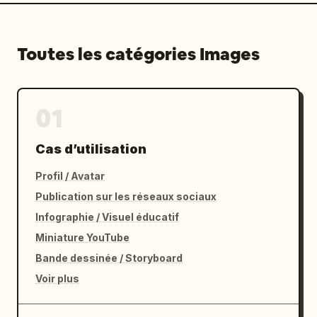
Toutes les catégories Images
01
Cas d’utilisation
Profil / Avatar
Publication sur les réseaux sociaux
Infographie / Visuel éducatif
Miniature YouTube
Bande dessinée / Storyboard
Voir plus