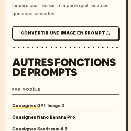
lumière pour recréer n'importe quel rendu en
quelques secondes.
CONVERTIR UNE IMAGE EN PROMPT
AUTRES FONCTIONS
DE PROMPTS
PAR MODÈLE
Consignes GPT Image 2
Consignes Nano Banana Pro
Consignes Seedream 4.5