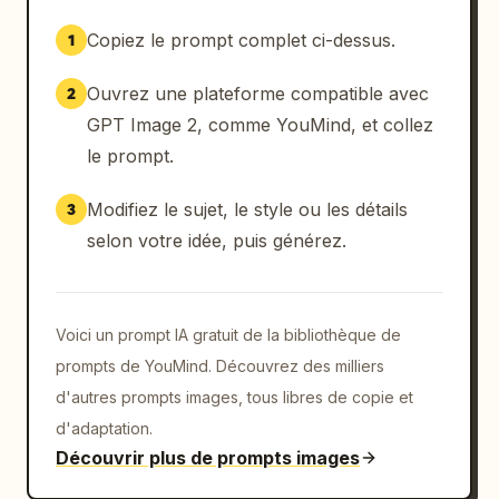
Copiez le prompt complet ci-dessus.
1
Ouvrez une plateforme compatible avec
2
GPT Image 2, comme YouMind, et collez
le prompt.
Modifiez le sujet, le style ou les détails
3
selon votre idée, puis générez.
Voici un prompt IA gratuit de la bibliothèque de
prompts de YouMind. Découvrez des milliers
d'autres prompts images, tous libres de copie et
d'adaptation.
Découvrir plus de prompts images