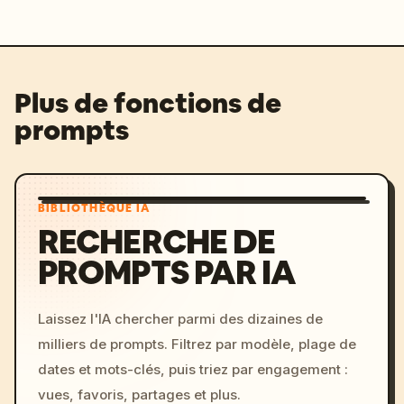
Plus de fonctions de
prompts
BIBLIOTHÈQUE IA
RECHERCHE DE
PROMPTS PAR IA
Laissez l'IA chercher parmi des dizaines de
milliers de prompts. Filtrez par modèle, plage de
dates et mots-clés, puis triez par engagement :
vues, favoris, partages et plus.