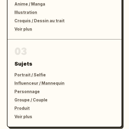
Anime / Manga
Illustration
Croquis / Dessin au trait
Voir plus
03
Sujets
Portrait / Selfie
Influenceur / Mannequin
Personnage
Groupe / Couple
Produit
Voir plus