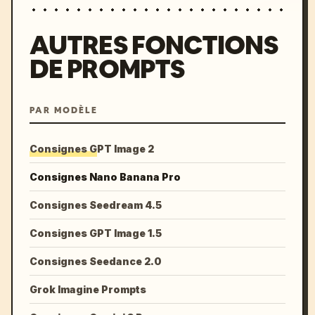
AUTRES FONCTIONS
DE PROMPTS
PAR MODÈLE
Consignes GPT Image 2
Consignes Nano Banana Pro
Consignes Seedream 4.5
Consignes GPT Image 1.5
Consignes Seedance 2.0
Grok Imagine Prompts