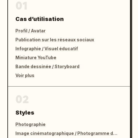
01
Cas d’utilisation
Profil / Avatar
Publication sur les réseaux sociaux
Infographie / Visuel éducatif
Miniature YouTube
Bande dessinée / Storyboard
Voir plus
02
Styles
Photographie
Image cinématographique / Photogramme de film