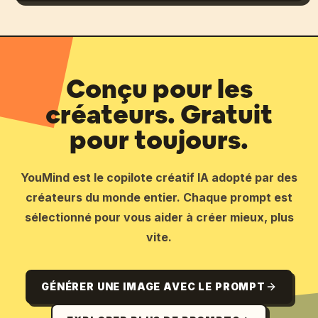
Conçu pour les
créateurs. Gratuit
pour toujours.
YouMind est le copilote créatif IA adopté par des
créateurs du monde entier. Chaque prompt est
sélectionné pour vous aider à créer mieux, plus
vite.
GÉNÉRER UNE IMAGE AVEC LE PROMPT