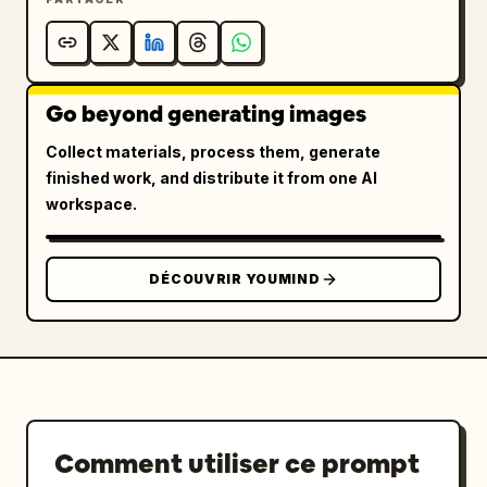
Go beyond generating images
Collect materials, process them, generate
finished work, and distribute it from one AI
workspace.
DÉCOUVRIR YOUMIND
Comment utiliser ce prompt