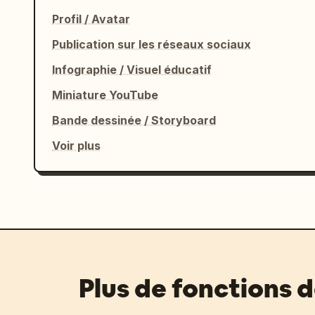
Profil / Avatar
Publication sur les réseaux sociaux
Infographie / Visuel éducatif
Miniature YouTube
Bande dessinée / Storyboard
Voir plus
Plus de fonctions 