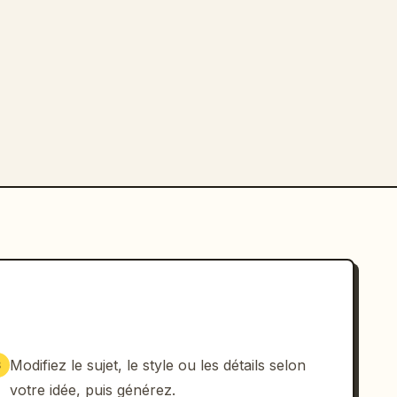
Modifiez le sujet, le style ou les détails selon
3
votre idée, puis générez.