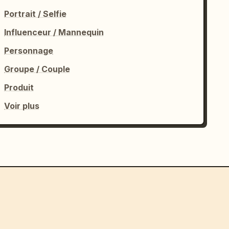
Portrait / Selfie
Influenceur / Mannequin
Personnage
Groupe / Couple
Produit
Voir plus