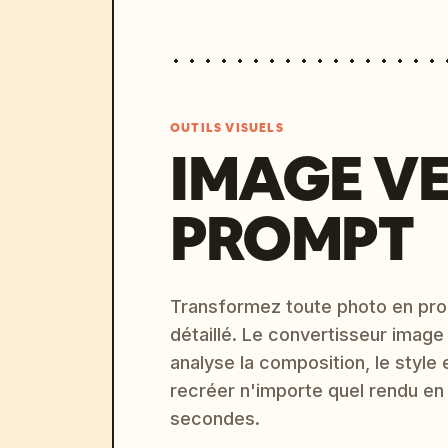
OUTILS VISUELS
IMAGE V
PROMPT
Transformez toute photo en pro
détaillé. Le convertisseur image
analyse la composition, le style 
recréer n'importe quel rendu en
secondes.