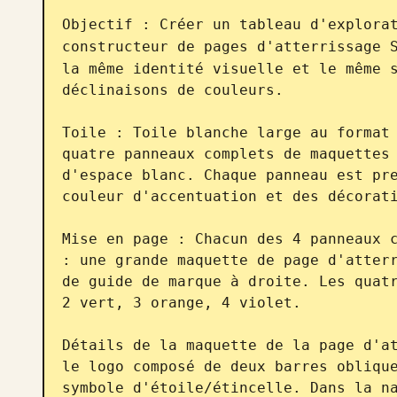
Objectif : Créer un tableau d'explorat
constructeur de pages d'atterrissage 
la même identité visuelle et le même s
déclinaisons de couleurs.

Toile : Toile blanche large au format 
quatre panneaux complets de maquettes 
d'espace blanc. Chaque panneau est pre
couleur d'accentuation et des décorati
Mise en page : Chacun des 4 panneaux c
: une grande maquette de page d'atterr
de guide de marque à droite. Les quatr
2 vert, 3 orange, 4 violet.

Détails de la maquette de la page d'at
le logo composé de deux barres oblique
symbole d'étoile/étincelle. Dans la na