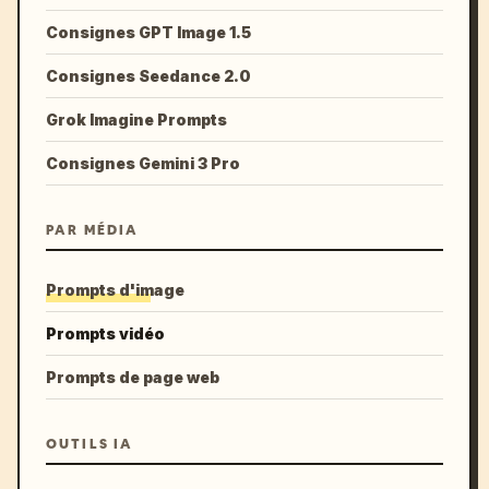
Consignes GPT Image 1.5
Consignes Seedance 2.0
Grok Imagine Prompts
Consignes Gemini 3 Pro
PAR MÉDIA
Prompts d'image
Prompts vidéo
Prompts de page web
OUTILS IA