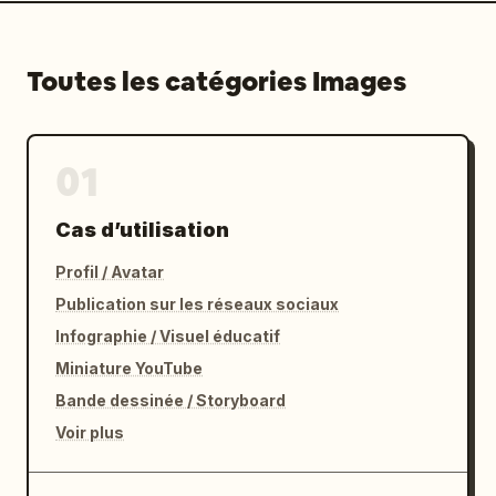
Toutes les catégories Images
01
Cas d’utilisation
Profil / Avatar
Publication sur les réseaux sociaux
Infographie / Visuel éducatif
Miniature YouTube
Bande dessinée / Storyboard
Voir plus