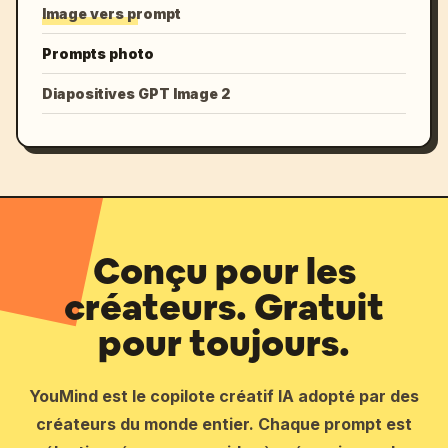
Image vers prompt
Prompts photo
Diapositives GPT Image 2
Conçu pour les
créateurs. Gratuit
pour toujours.
YouMind est le copilote créatif IA adopté par des
créateurs du monde entier. Chaque prompt est