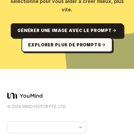
sélectionné pour vous aider à créer mieux, plus
vite.
GÉNÉRER UNE IMAGE AVEC LE PROMPT
EXPLORER PLUS DE PROMPTS
©
2026
MIND MOTOR PTE. LTD.