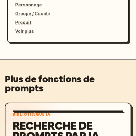
Personnage
Groupe / Couple
Produit
Voir plus
Plus de fonctions de
prompts
BIBLIOTHÈQUE IA
RECHERCHE DE