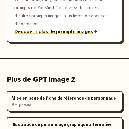
prompts de YouMind. Découvrez des milliers
d'autres prompts images, tous libres de copie et
d'adaptation.
Découvrir plus de prompts images
Plus de GPT Image 2
Mise en page de fiche de référence de personnage
@Mr.pinecone
Illustration de personnage graphique alternative