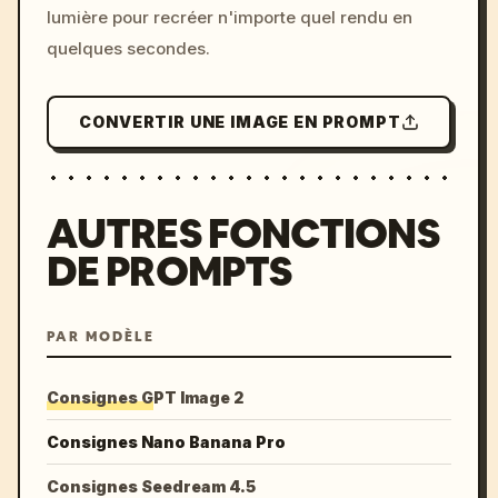
lumière pour recréer n'importe quel rendu en
quelques secondes.
CONVERTIR UNE IMAGE EN PROMPT
AUTRES FONCTIONS
DE PROMPTS
PAR MODÈLE
Consignes GPT Image 2
Consignes Nano Banana Pro
Consignes Seedream 4.5