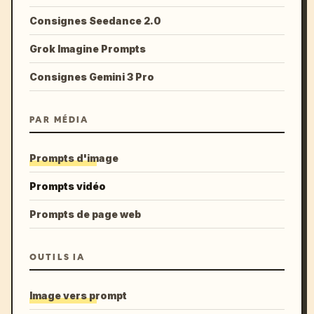
Consignes Seedance 2.0
Grok Imagine Prompts
Consignes Gemini 3 Pro
PAR MÉDIA
Prompts d'image
Prompts vidéo
Prompts de page web
OUTILS IA
Image vers prompt