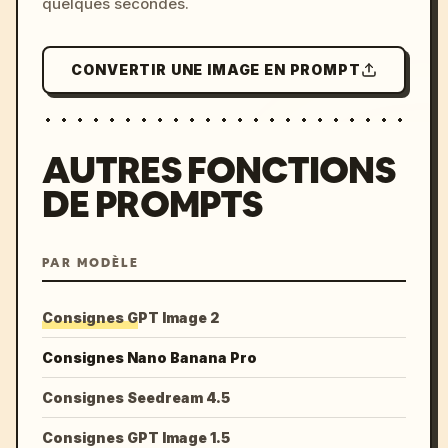
quelques secondes.
CONVERTIR UNE IMAGE EN PROMPT
AUTRES FONCTIONS
DE PROMPTS
PAR MODÈLE
Consignes GPT Image 2
Consignes Nano Banana Pro
Consignes Seedream 4.5
Consignes GPT Image 1.5