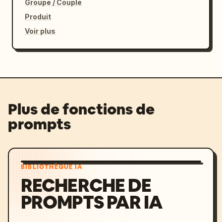
Groupe / Couple
Produit
Voir plus
Plus de fonctions de
prompts
BIBLIOTHÈQUE IA
RECHERCHE DE
PROMPTS PAR IA