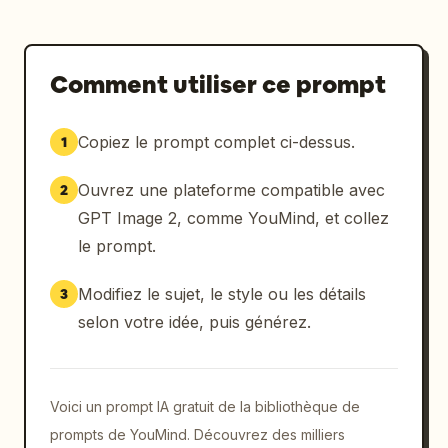
Comment utiliser ce prompt
Copiez le prompt complet ci-dessus.
1
Ouvrez une plateforme compatible avec
2
GPT Image 2, comme YouMind, et collez
le prompt.
Modifiez le sujet, le style ou les détails
3
selon votre idée, puis générez.
Voici un prompt IA gratuit de la bibliothèque de
prompts de YouMind. Découvrez des milliers