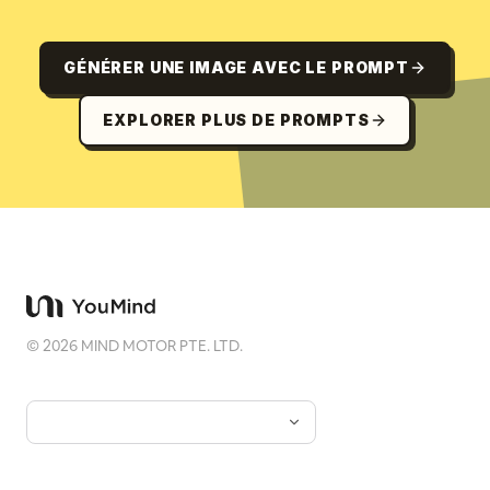
GÉNÉRER UNE IMAGE AVEC LE PROMPT
EXPLORER PLUS DE PROMPTS
©
2026
MIND MOTOR PTE. LTD.