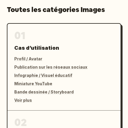
Toutes les catégories Images
01
Cas d’utilisation
Profil / Avatar
Publication sur les réseaux sociaux
Infographie / Visuel éducatif
Miniature YouTube
Bande dessinée / Storyboard
Voir plus
02