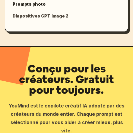
Prompts photo
Diapositives GPT Image 2
Conçu pour les
créateurs. Gratuit
pour toujours.
YouMind est le copilote créatif IA adopté par des
créateurs du monde entier. Chaque prompt est
sélectionné pour vous aider à créer mieux, plus
vite.