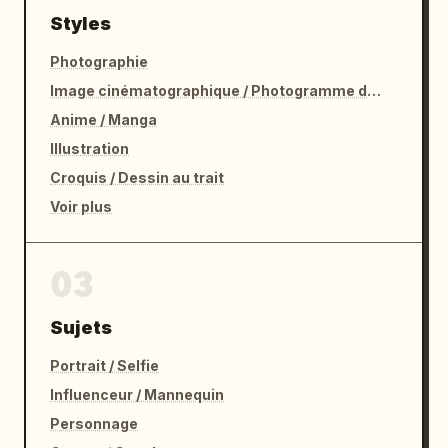
Styles
Photographie
Image cinématographique / Photogramme de film
Anime / Manga
Illustration
Croquis / Dessin au trait
Voir plus
03
Sujets
Portrait / Selfie
Influenceur / Mannequin
Personnage