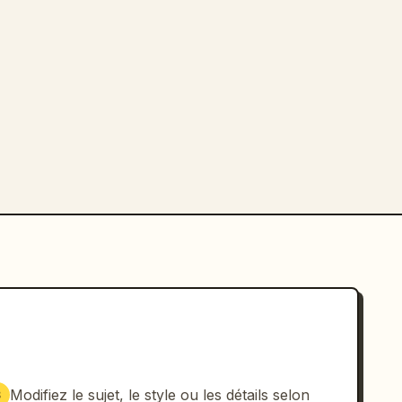
Modifiez le sujet, le style ou les détails selon
3