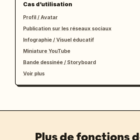
Cas d’utilisation
Profil / Avatar
Publication sur les réseaux sociaux
Infographie / Visuel éducatif
Miniature YouTube
Bande dessinée / Storyboard
Voir plus
Plus de fonctions 