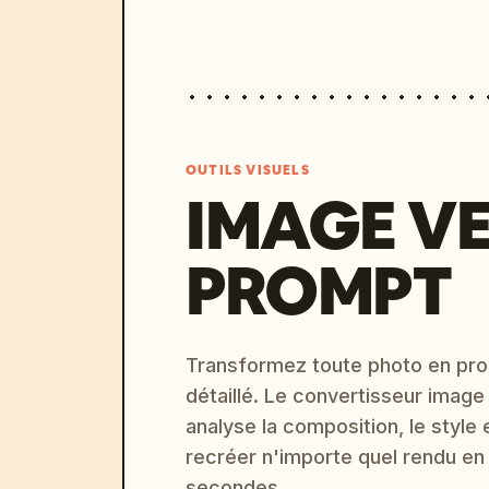
OUTILS VISUELS
IMAGE V
PROMPT
Transformez toute photo en pro
détaillé. Le convertisseur image
analyse la composition, le style 
recréer n'importe quel rendu en
secondes.