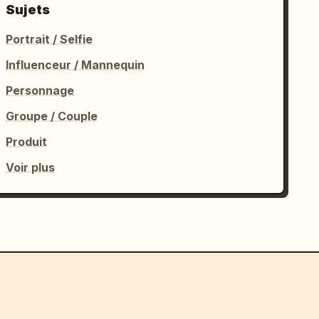
Sujets
Portrait / Selfie
Influenceur / Mannequin
Personnage
Groupe / Couple
Produit
Voir plus