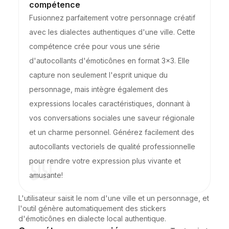
compétence
Fusionnez parfaitement votre personnage créatif
avec les dialectes authentiques d'une ville. Cette
compétence crée pour vous une série
d'autocollants d'émoticônes en format 3x3. Elle
capture non seulement l'esprit unique du
personnage, mais intègre également des
expressions locales caractéristiques, donnant à
vos conversations sociales une saveur régionale
et un charme personnel. Générez facilement des
autocollants vectoriels de qualité professionnelle
pour rendre votre expression plus vivante et
amusante!
L'utilisateur saisit le nom d'une ville et un personnage, et 
l'outil génère automatiquement des stickers 
d'émoticônes en dialecte local authentique.