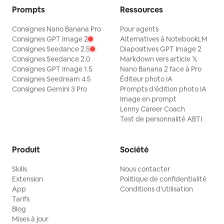
Prompts
Ressources
Consignes Nano Banana Pro
Pour agents
Consignes GPT Image 2
Alternatives à NotebookLM
Consignes Seedance 2.5
Diapositives GPT Image 2
Consignes Seedance 2.0
Markdown vers article 𝕏
Consignes GPT Image 1.5
Nano Banana 2 face à Pro
Consignes Seedream 4.5
Éditeur photo IA
Consignes Gemini 3 Pro
Prompts d'édition photo IA
Image en prompt
Lenny Career Coach
Test de personnalité ABTI
Produit
Société
Skills
Nous contacter
Extension
Politique de confidentialité
App
Conditions d'utilisation
Tarifs
Blog
Mises à jour