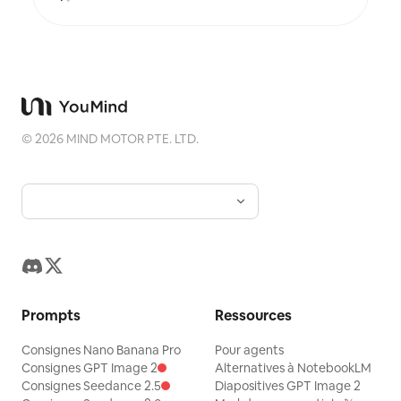
©
2026
MIND MOTOR PTE. LTD.
Prompts
Ressources
Consignes Nano Banana Pro
Pour agents
Consignes GPT Image 2
Alternatives à NotebookLM
Consignes Seedance 2.5
Diapositives GPT Image 2