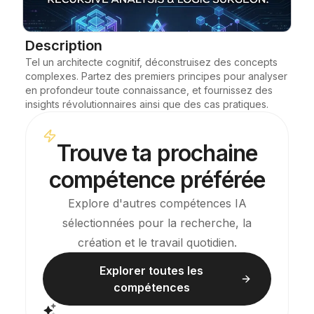
Blog
Description
Tel un architecte cognitif, déconstruisez des concepts 
Mises à jour
complexes. Partez des premiers principes pour analyser 
en profondeur toute connaissance, et fournissez des 
insights révolutionnaires ainsi que des cas pratiques.
Trouve ta prochaine
compétence préférée
Explore d'autres compétences IA
sélectionnées pour la recherche, la
création et le travail quotidien.
Explorer toutes les
compétences