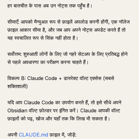
हर बातचीत के पास अब उन नोट्स तक पहुँच है।
सीमाएँ: आपको मैन्युअल रूप से फ़ाइलें अपलोड करनी होंगी, एक नॉलेज
फ़ाइल आकार सीमा है, और जब आप अपने नोट्स अपडेट करते हैं तो
यह स्वचालित रूप से सिंक नहीं होता है।
सर्वोत्तम: शुरुआती लोगों के लिए जो गहरे सेटअप के लिए प्रतिबद्ध होने
से पहले अवधारणा का परीक्षण करना चाहते हैं।
विकल्प B: Claude Code + डायरेक्ट वॉल्ट एक्सेस (सबसे
शक्तिशाली)
यदि आप Claude Code का उपयोग करते हैं, तो इसे सीधे अपने
Obsidian वॉल्ट फ़ोल्डर पर इंगित करें। Claude आपकी वॉल्ट
फ़ाइलों को पढ़, खोज और यहाँ तक कि लिख भी सकता है।
अपनी
CLAUDE.md
फ़ाइल में, जोड़ें: