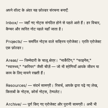
अपने वॉल्ट के अंदर यह फ़ोल्डर संरचना बनाएँ:
Inbox/ — जहाँ नए नोट्स संगठित होने से पहले आते हैं। हर विचार,
कैप्चर और त्वरित नोट पहले यहाँ जाता है।
Projects/ — समर्पित नोट्स वाले सक्रिय प्रोजेक्ट। प्रति प्रोजेक्ट
एक फ़ोल्डर।
Areas/ — जिम्मेदारी के चालू क्षेत्र। "मार्केटिंग," "फाइनेंस,"
"स्वास्थ्य," "करियर" जैसी चीज़ें — जो भी श्रेणियाँ आपके जीवन या
काम के लिए मायने रखती हैं।
Resources/ — संदर्भ सामग्री। रिसर्च, आपके द्वारा पढ़े गए लेख,
किताबों के नोट्स, कोर्स नोट्स, टेम्पलेट।
Archive/ — पूर्ण किए गए प्रोजेक्ट और पुरानी सामग्री। अभी भी