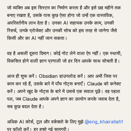
जो व्यक्ति अब इस सिस्टम का निर्माण करता है और इसे छह महीने तक
बनाए रखता है, उसके पास कुछ ऐसा होगा जो उन्हें एक वास्तविक,
अपरिवर्तनीय लाभ देता है। उनका AI सहायक उनके काम, उनकी
रिसर्च, उनके प्रोजेक्ट और उनकी सोच को इस तरह से जानेगा जैसे
किसी और का AI नहीं जान सकता।
वह है असली दूसरा दिमाग। कोई नोट लेने वाला ऐप नहीं। एक स्थायी,
विकसित होने वाली ज्ञान प्रणाली जो हर दिन आपके साथ सोचती है।
आज ही शुरू करें। Obsidian डाउनलोड करें। आप अभी जिस पर
काम कर रहे हैं, उसके बारे में पाँच नोट्स बनाएँ। Claude को कनेक्ट
करें। अपने खुद के नोट्स के बारे में उससे एक सवाल पूछें। वह पहला
पल, जब Claude आपके अपने ज्ञान का उपयोग करके जवाब देता है,
सब कुछ बदल देता है।
अधिक AI कोर्स, टूल और वर्कफ़्लो के लिए मुझे
@eng_khairallah1
पर फ़ॉलो करें। हर हफ्ते नई सामग्री।