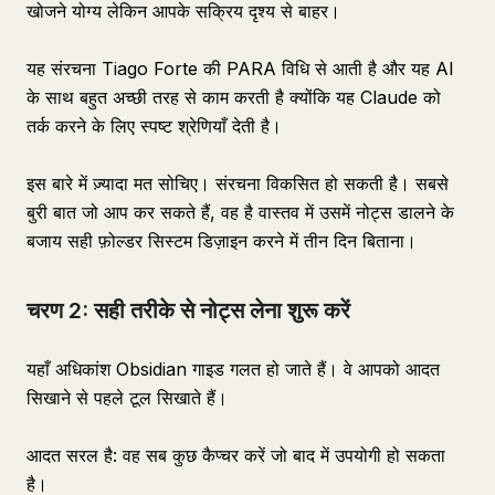
खोजने योग्य लेकिन आपके सक्रिय दृश्य से बाहर।
यह संरचना Tiago Forte की PARA विधि से आती है और यह AI
के साथ बहुत अच्छी तरह से काम करती है क्योंकि यह Claude को
तर्क करने के लिए स्पष्ट श्रेणियाँ देती है।
इस बारे में ज़्यादा मत सोचिए। संरचना विकसित हो सकती है। सबसे
बुरी बात जो आप कर सकते हैं, वह है वास्तव में उसमें नोट्स डालने के
बजाय सही फ़ोल्डर सिस्टम डिज़ाइन करने में तीन दिन बिताना।
चरण 2: सही तरीके से नोट्स लेना शुरू करें
यहाँ अधिकांश Obsidian गाइड गलत हो जाते हैं। वे आपको आदत
सिखाने से पहले टूल सिखाते हैं।
आदत सरल है: वह सब कुछ कैप्चर करें जो बाद में उपयोगी हो सकता
है।