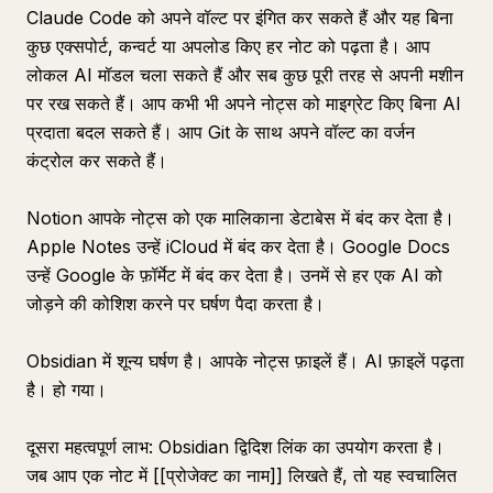
Claude Code को अपने वॉल्ट पर इंगित कर सकते हैं और यह बिना
कुछ एक्सपोर्ट, कन्वर्ट या अपलोड किए हर नोट को पढ़ता है। आप
लोकल AI मॉडल चला सकते हैं और सब कुछ पूरी तरह से अपनी मशीन
पर रख सकते हैं। आप कभी भी अपने नोट्स को माइग्रेट किए बिना AI
प्रदाता बदल सकते हैं। आप Git के साथ अपने वॉल्ट का वर्जन
कंट्रोल कर सकते हैं।
Notion आपके नोट्स को एक मालिकाना डेटाबेस में बंद कर देता है।
Apple Notes उन्हें iCloud में बंद कर देता है। Google Docs
उन्हें Google के फ़ॉर्मेट में बंद कर देता है। उनमें से हर एक AI को
जोड़ने की कोशिश करने पर घर्षण पैदा करता है।
Obsidian में शून्य घर्षण है। आपके नोट्स फ़ाइलें हैं। AI फ़ाइलें पढ़ता
है। हो गया।
दूसरा महत्वपूर्ण लाभ: Obsidian द्विदिश लिंक का उपयोग करता है।
जब आप एक नोट में [[प्रोजेक्ट का नाम]] लिखते हैं, तो यह स्वचालित