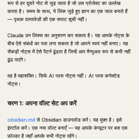
रूप से हर दूसरे नोट से जुड़ जाता है जो उस प्रोजेक्ट का उल्लेख
करता है। समय के साथ, ये लिंक जुड़े हुए ज्ञान का एक जाल बनाते हैं
— पृथक दस्तावेज़ों की एक सपाट सूची नहीं।
Claude उन लिंक्स का अनुसरण कर सकता है। यह आपके नोट्स के
बीच ऐसे संबंधों का पता लगा सकता है जो आपने स्वयं नहीं बनाए। यह
सैकड़ों नोट्स में ऐसे पैटर्न ढूंढता है जिन्हें आप मैन्युअल रूप से कभी नहीं
ढूंढ पाएंगे।
वह है महाशक्ति। सिर्फ AI प्लस नोट्स नहीं। AI प्लस कनेक्टेड
नोट्स।
चरण 1: अपना वॉल्ट सेट अप करें
obsidian.md
से Obsidian डाउनलोड करें। यह मुफ़्त है। इसे
इंस्टॉल करें। एक नया वॉल्ट बनाएँ — यह आपके कंप्यूटर पर बस एक
फ़ोल्डर है जहाँ आपके सभी नोट्स रहेंगे।