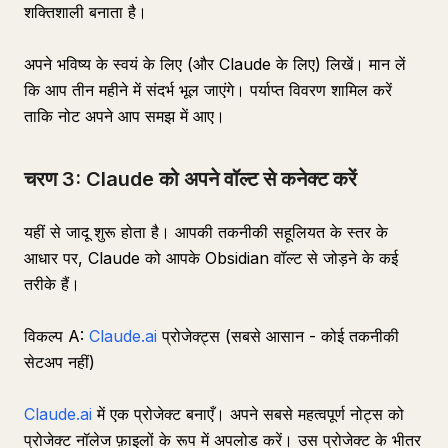
शक्तिशाली बनाता है।
अपने भविष्य के स्वयं के लिए (और Claude के लिए) लिखें। मान लें
कि आप तीन महीने में संदर्भ भूल जाएंगे। पर्याप्त विवरण शामिल करें
ताकि नोट अपने आप समझ में आए।
चरण 3: Claude को अपने वॉल्ट से कनेक्ट करें
यहीं से जादू शुरू होता है। आपकी तकनीकी सहूलियत के स्तर के
आधार पर, Claude को आपके Obsidian वॉल्ट से जोड़ने के कई
तरीके हैं।
विकल्प A:
Claude.ai
प्रोजेक्ट्स (सबसे आसान - कोई तकनीकी
सेटअप नहीं)
Claude.ai
में एक प्रोजेक्ट बनाएँ। अपने सबसे महत्वपूर्ण नोट्स को
प्रोजेक्ट नॉलेज फ़ाइलों के रूप में अपलोड करें। उस प्रोजेक्ट के भीतर