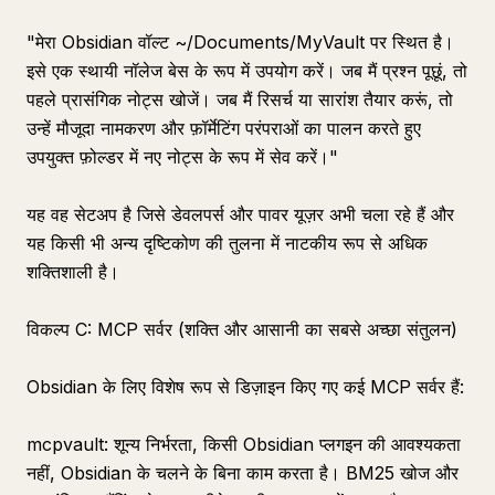
"मेरा Obsidian वॉल्ट ~/Documents/MyVault पर स्थित है।
इसे एक स्थायी नॉलेज बेस के रूप में उपयोग करें। जब मैं प्रश्न पूछूं, तो
पहले प्रासंगिक नोट्स खोजें। जब मैं रिसर्च या सारांश तैयार करूं, तो
उन्हें मौजूदा नामकरण और फ़ॉर्मेटिंग परंपराओं का पालन करते हुए
उपयुक्त फ़ोल्डर में नए नोट्स के रूप में सेव करें।"
यह वह सेटअप है जिसे डेवलपर्स और पावर यूज़र अभी चला रहे हैं और
यह किसी भी अन्य दृष्टिकोण की तुलना में नाटकीय रूप से अधिक
शक्तिशाली है।
विकल्प C: MCP सर्वर (शक्ति और आसानी का सबसे अच्छा संतुलन)
Obsidian के लिए विशेष रूप से डिज़ाइन किए गए कई MCP सर्वर हैं:
mcpvault: शून्य निर्भरता, किसी Obsidian प्लगइन की आवश्यकता
नहीं, Obsidian के चलने के बिना काम करता है। BM25 खोज और