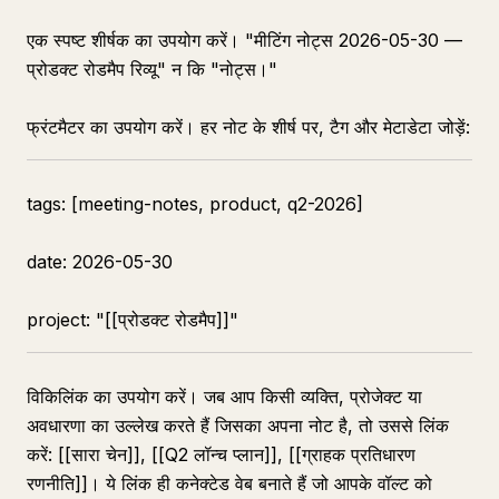
एक स्पष्ट शीर्षक का उपयोग करें। "मीटिंग नोट्स 2026-05-30 —
प्रोडक्ट रोडमैप रिव्यू" न कि "नोट्स।"
फ्रंटमैटर का उपयोग करें। हर नोट के शीर्ष पर, टैग और मेटाडेटा जोड़ें:
tags: [meeting-notes, product, q2-2026]
date: 2026-05-30
project: "[[प्रोडक्ट रोडमैप]]"
विकिलिंक का उपयोग करें। जब आप किसी व्यक्ति, प्रोजेक्ट या
अवधारणा का उल्लेख करते हैं जिसका अपना नोट है, तो उससे लिंक
करें: [[सारा चेन]], [[Q2 लॉन्च प्लान]], [[ग्राहक प्रतिधारण
रणनीति]]। ये लिंक ही कनेक्टेड वेब बनाते हैं जो आपके वॉल्ट को