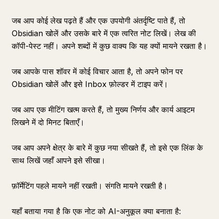
जब आप कोई लेख पढ़ते हैं और एक उपयोगी अंतर्दृष्टि पाते हैं, तो
Obsidian खोलें और उसके बारे में एक त्वरित नोट लिखें। लेख की
कॉपी-पेस्ट नहीं। अपने शब्दों में कुछ वाक्य कि यह क्यों मायने रखता है।
जब आपके पास शॉवर में कोई विचार आता है, तो अपने फोन पर
Obsidian खोलें और इसे Inbox फ़ोल्डर में टाइप करें।
जब आप एक मीटिंग खत्म करते हैं, तो मुख्य निर्णय और कार्य आइटम
लिखने में दो मिनट बिताएँ।
जब आप अपने क्षेत्र के बारे में कुछ नया सीखते हैं, तो इसे एक लिंक के
साथ लिखें जहाँ आपने इसे सीखा।
फ़ॉर्मेटिंग पहले मायने नहीं रखती। संगति मायने रखती है।
यहाँ बताया गया है कि एक नोट को AI-अनुकूल क्या बनाता है: