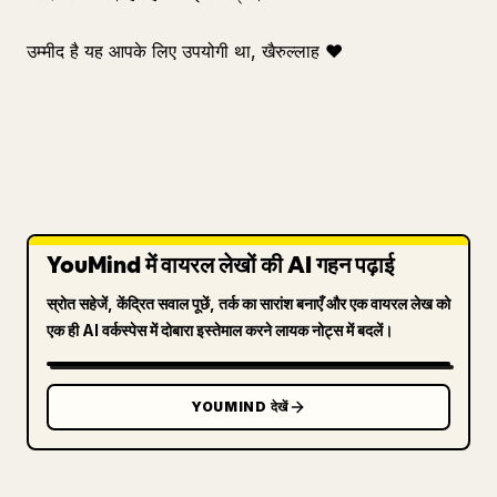
उम्मीद है यह आपके लिए उपयोगी था, खैरुल्लाह ❤️
YouMind में वायरल लेखों की AI गहन पढ़ाई
स्रोत सहेजें, केंद्रित सवाल पूछें, तर्क का सारांश बनाएँ और एक वायरल लेख को
एक ही AI वर्कस्पेस में दोबारा इस्तेमाल करने लायक नोट्स में बदलें।
YOUMIND देखें