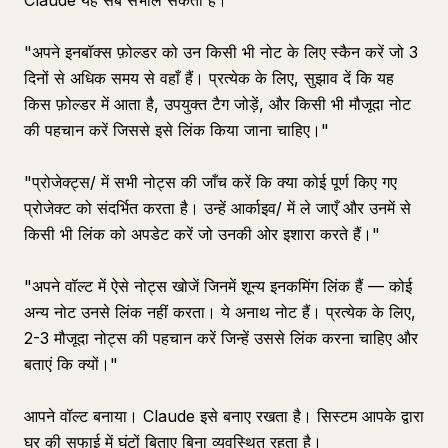
Claude यह सब संभाल सकता है।
"अपने इनबॉक्स फ़ोल्डर को उन किसी भी नोट के लिए स्कैन करें जो 3
दिनों से अधिक समय से वहाँ हैं। प्रत्येक के लिए, सुझाव दें कि यह
किस फ़ोल्डर में आता है, उपयुक्त टैग जोड़ें, और किसी भी मौजूदा नोट
की पहचान करें जिससे इसे लिंक किया जाना चाहिए।"
"प्रोजेक्ट्स/ में सभी नोट्स की जाँच करें कि क्या कोई पूर्ण किए गए
प्रोजेक्ट को संदर्भित करता है। उन्हें आर्काइव/ में ले जाएँ और उनमें से
किसी भी लिंक को अपडेट करें जो उनकी ओर इशारा करते हैं।"
"अपने वॉल्ट में ऐसे नोट्स खोजें जिनमें शून्य इनकमिंग लिंक हैं — कोई
अन्य नोट उनसे लिंक नहीं करता। ये अनाथ नोट हैं। प्रत्येक के लिए,
2-3 मौजूदा नोट्स की पहचान करें जिन्हें उससे लिंक करना चाहिए और
बताएं कि क्यों।"
आपने वॉल्ट बनाया। Claude इसे बनाए रखता है। सिस्टम आपके द्वारा
घर की सफाई में घंटों बिताए बिना व्यवस्थित रहता है।