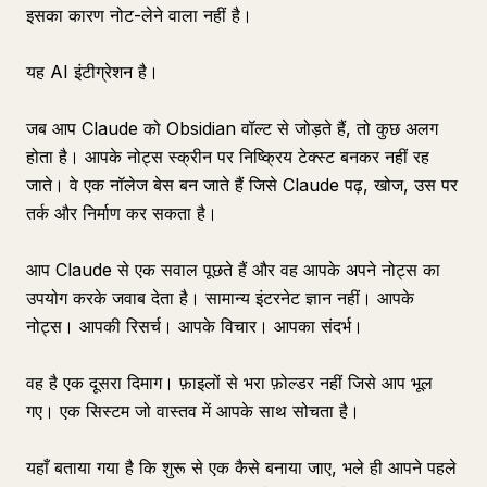
इसका कारण नोट-लेने वाला नहीं है।
यह AI इंटीग्रेशन है।
जब आप Claude को Obsidian वॉल्ट से जोड़ते हैं, तो कुछ अलग
होता है। आपके नोट्स स्क्रीन पर निष्क्रिय टेक्स्ट बनकर नहीं रह
जाते। वे एक नॉलेज बेस बन जाते हैं जिसे Claude पढ़, खोज, उस पर
तर्क और निर्माण कर सकता है।
आप Claude से एक सवाल पूछते हैं और वह आपके अपने नोट्स का
उपयोग करके जवाब देता है। सामान्य इंटरनेट ज्ञान नहीं। आपके
नोट्स। आपकी रिसर्च। आपके विचार। आपका संदर्भ।
वह है एक दूसरा दिमाग। फ़ाइलों से भरा फ़ोल्डर नहीं जिसे आप भूल
गए। एक सिस्टम जो वास्तव में आपके साथ सोचता है।
यहाँ बताया गया है कि शुरू से एक कैसे बनाया जाए, भले ही आपने पहले