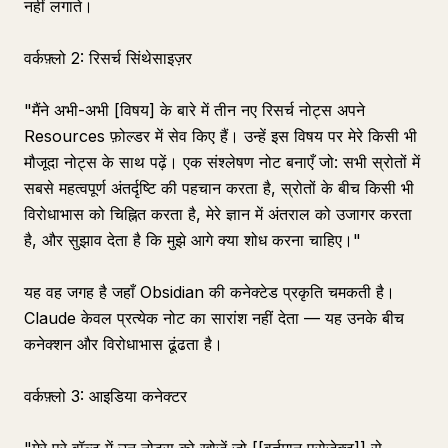
नहीं लगाते।
वर्कफ़्लो 2: रिसर्च सिंथेसाइज़र
"मैंने अभी-अभी [विषय] के बारे में तीन नए रिसर्च नोट्स अपने
Resources फ़ोल्डर में सेव किए हैं। उन्हें इस विषय पर मेरे किसी भी
मौजूदा नोट्स के साथ पढ़ें। एक संश्लेषण नोट बनाएँ जो: सभी स्रोतों में
सबसे महत्वपूर्ण अंतर्दृष्टि की पहचान करता है, स्रोतों के बीच किसी भी
विरोधाभास को चिह्नित करता है, मेरे ज्ञान में अंतराल को उजागर करता
है, और सुझाव देता है कि मुझे आगे क्या शोध करना चाहिए।"
यह वह जगह है जहाँ Obsidian की कनेक्टेड प्रकृति चमकती है।
Claude केवल प्रत्येक नोट का सारांश नहीं देता — यह उनके बीच
कनेक्शन और विरोधाभास ढूंढता है।
वर्कफ़्लो 3: आइडिया कनेक्टर