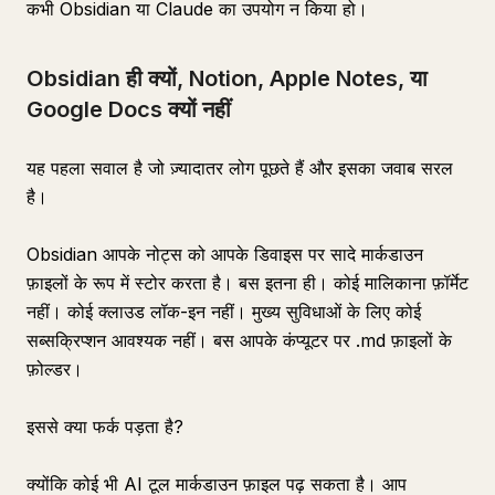
कभी Obsidian या Claude का उपयोग न किया हो।
Obsidian ही क्यों, Notion, Apple Notes, या
Google Docs क्यों नहीं
यह पहला सवाल है जो ज़्यादातर लोग पूछते हैं और इसका जवाब सरल
है।
Obsidian आपके नोट्स को आपके डिवाइस पर सादे मार्कडाउन
फ़ाइलों के रूप में स्टोर करता है। बस इतना ही। कोई मालिकाना फ़ॉर्मेट
नहीं। कोई क्लाउड लॉक-इन नहीं। मुख्य सुविधाओं के लिए कोई
सब्सक्रिप्शन आवश्यक नहीं। बस आपके कंप्यूटर पर .md फ़ाइलों के
फ़ोल्डर।
इससे क्या फर्क पड़ता है?
क्योंकि कोई भी AI टूल मार्कडाउन फ़ाइल पढ़ सकता है। आप