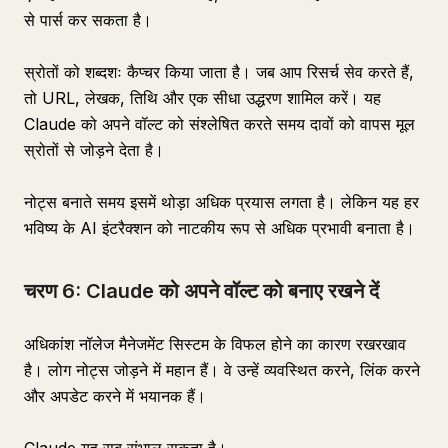
से पार्स कर सकता है।
स्रोतों को शब्दशः कैप्चर किया जाता है। जब आप रिसर्च सेव करते हैं,
तो URL, लेखक, तिथि और एक सीधा उद्धरण शामिल करें। यह
Claude को अपने वॉल्ट को संश्लेषित करते समय दावों को वापस मूल
स्रोतों से जोड़ने देता है।
नोट्स बनाते समय इसमें थोड़ा अधिक प्रयास लगता है। लेकिन यह हर
भविष्य के AI इंटरैक्शन को नाटकीय रूप से अधिक प्रभावी बनाता है।
चरण 6: Claude को अपने वॉल्ट को बनाए रखने दें
अधिकांश नॉलेज मैनेजमेंट सिस्टम के विफल होने का कारण रखरखाव
है। लोग नोट्स जोड़ने में महान हैं। वे उन्हें व्यवस्थित करने, लिंक करने
और अपडेट करने में भयानक हैं।