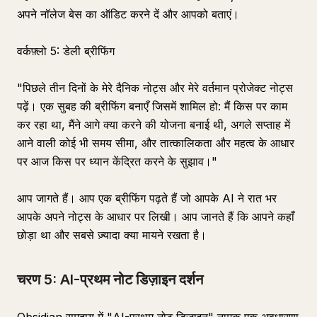
अपने नॉलेज बेस का ऑडिट करने दें और आपको बताएं।
वर्कफ़्लो 5: डेली ब्रीफिंग
"पिछले तीन दिनों के मेरे दैनिक नोट्स और मेरे वर्तमान प्रोजेक्ट नोट्स
पढ़ें। एक सुबह की ब्रीफिंग बनाएँ जिसमें शामिल हो: मैं किस पर काम
कर रहा था, मैंने आगे क्या करने की योजना बनाई थी, अगले सप्ताह में
आने वाली कोई भी समय सीमा, और तात्कालिकता और महत्व के आधार
पर आज किस पर ध्यान केंद्रित करने के सुझाव।"
आप जागते हैं। आप एक ब्रीफिंग पढ़ते हैं जो आपके AI ने रात भर
आपके अपने नोट्स के आधार पर लिखी। आप जानते हैं कि आपने कहाँ
छोड़ा था और सबसे ज़्यादा क्या मायने रखता है।
चरण 5: AI-प्रथम नोट डिज़ाइन दर्शन