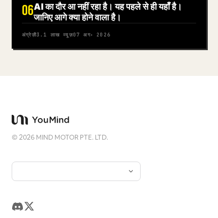
AI का दौर आ नहीं रहा है। यह पहले से ही यहाँ है।
06
जानिए आगे क्या होने वाला है।
अंग्रेज़ी
3.1 लाख
व्यूज़
07 अग॰ 2026
©
2026
MIND MOTOR PTE. LTD.