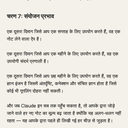
चरण 7: संयोजन प्रभाव
एक दूसरा दिमाग जिसे आप एक सप्ताह के लिए उपयोग करते हैं, वह एक
नोट लेने वाला ऐप है।
एक दूसरा दिमाग जिसे आप एक महीने के लिए उपयोग करते हैं, वह एक
उपयोगी संदर्भ प्रणाली है।
एक दूसरा दिमाग जिसे आप छह महीने के लिए उपयोग करते हैं, वह एक
ज्ञान इंजन है जिसमें अंतर्दृष्टि, कनेक्शन और संचित ज्ञान होता है जिसे
कोई भी गूगलिंग दोहरा नहीं सकती।
और जब Claude इन सब तक पहुँच सकता है, तो आपके द्वारा जोड़े
जाने वाले हर नए नोट का मूल्य बढ़ जाता है क्योंकि यह अलग-थलग नहीं
रहता — यह आपके द्वारा पहले ही लिखी गई हर चीज़ से जुड़ता है।