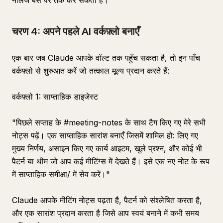
नॉलेज बेस पर तर्क कर सकता है।
चरण 4: अपने पहले AI वर्कफ़्लो बनाएँ
एक बार जब Claude आपके वॉल्ट तक पहुँच सकता है, तो इन पाँच
वर्कफ़्लो से शुरुआत करें जो तत्काल मूल्य प्रदान करते हैं:
वर्कफ़्लो 1: साप्ताहिक डाइजेस्ट
"पिछले सप्ताह के #meeting-notes के साथ टैग किए गए मेरे सभी
नोट्स पढ़ें। एक साप्ताहिक सारांश बनाएँ जिसमें शामिल हो: लिए गए
मुख्य निर्णय, असाइन किए गए कार्य आइटम, खुले प्रश्न, और कोई भी
पैटर्न या थीम जो आप कई मीटिंग्स में देखते हैं। इसे एक नए नोट के रूप
में साप्ताहिक समीक्षा/ में सेव करें।"
Claude आपके मीटिंग नोट्स पढ़ता है, पैटर्न को संश्लेषित करता है,
और एक सारांश प्रदान करता है जिसे आप स्वयं बनाने में कभी समय