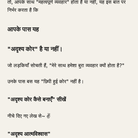
तो, आपके साथ "महत्वपूर्ण व्यवहार" होता है या नहीं, यह इस बात पर
निर्भर करता है कि
आपके पास यह
"अदृश्य कोर" है या नहीं।
जो लड़कियाँ सोचती हैं, "मेरे साथ हमेशा बुरा व्यवहार क्यों होता है?"
उनके पास बस यह "छिपी हुई कोर" नहीं है।
"अदृश्य कोर कैसे बनाएँ" सीखें
नीचे दिए गए लेख से~ ✌️
"अदृश्य आत्मविश्वास"