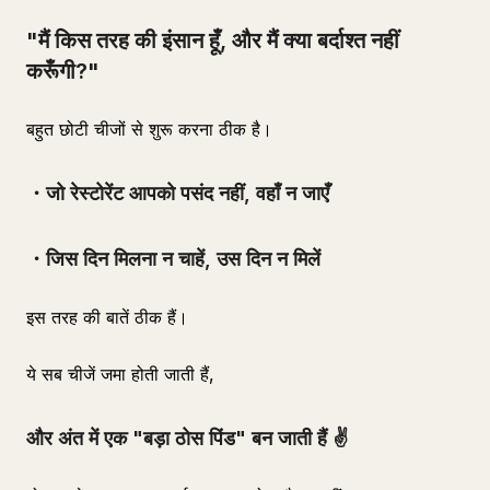
"मैं किस तरह की इंसान हूँ, और मैं क्या बर्दाश्त नहीं
करूँगी?"
बहुत छोटी चीजों से शुरू करना ठीक है।
・जो रेस्टोरेंट आपको पसंद नहीं, वहाँ न जाएँ
・जिस दिन मिलना न चाहें, उस दिन न मिलें
इस तरह की बातें ठीक हैं।
ये सब चीजें जमा होती जाती हैं,
और अंत में एक "बड़ा ठोस पिंड" बन जाती हैं ✌️