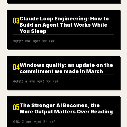
Claude Loop Engineering: How to
03
Build an Agent That Works While
You Sleep
अंग्रेज़ी
2 लाख
व्यूज़
7 दिन पहले
Windows quality: an update on the
04
commitment we made in March
अंग्रेज़ी
2.4 लाख
व्यूज़
6 दिन पहले
The Stronger AI Becomes, the
05
More Output Matters Over Reading
चीनी
1.3 लाख
व्यूज़
6 दिन पहले