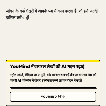
जीवन के कई क्षेत्रों में आपके पक्ष में काम करता है, तो इसे जल्दी
हासिल करें~ ✌️
YouMind में वायरल लेखों की AI गहन पढ़ाई
स्रोत सहेजें, केंद्रित सवाल पूछें, तर्क का सारांश बनाएँ और एक वायरल लेख को
एक ही AI वर्कस्पेस में दोबारा इस्तेमाल करने लायक नोट्स में बदलें।
YOUMIND देखें