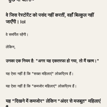
वे जिस रेस्टोरेंट को पसंद नहीं करतीं, वहाँ बिल्कुल नहीं
जाएँगी। lol
वे समर्पित रहेंगी।
लेकिन,
उनका एक नियम है: "अगर यह एकतरफा हो गया, तो मैं खत्म।"
यह ऐसा नहीं है कि "सख्त महिलाएं" लोकप्रिय हैं।
यह ऐसा नहीं है कि "कमजोर महिलाएं" लोकप्रिय हैं।
यह "दिखने में कमजोर" लेकिन "अंदर से मजबूत" महिलाएं