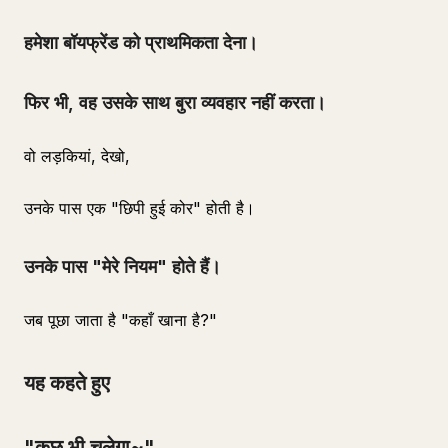
हमेशा बॉयफ्रेंड को प्राथमिकता देना।
फिर भी, वह उसके साथ बुरा व्यवहार नहीं करता।
वो लड़कियां, देखो,
उनके पास एक "छिपी हुई कोर" होती है।
उनके पास "मेरे नियम" होते हैं।
जब पूछा जाता है "कहाँ खाना है?"
यह कहते हुए
"कुछ भी चलेगा~"