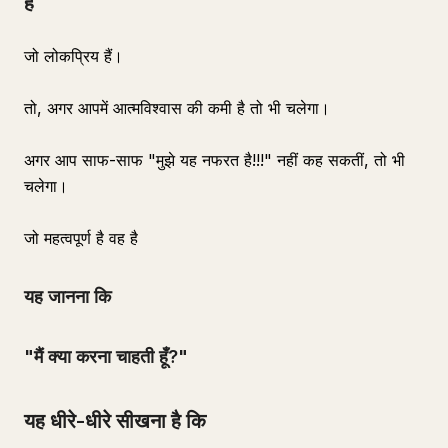
हैं
जो लोकप्रिय हैं।
तो, अगर आपमें आत्मविश्वास की कमी है तो भी चलेगा।
अगर आप साफ-साफ "मुझे यह नफरत है!!!" नहीं कह सकतीं, तो भी
चलेगा।
जो महत्वपूर्ण है वह है
यह जानना कि
"मैं क्या करना चाहती हूँ?"
यह धीरे-धीरे सीखना है कि