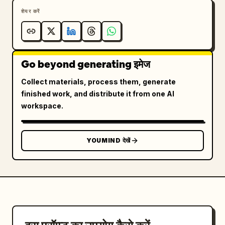
शेयर करें
Go beyond generating इमेज
Collect materials, process them, generate
finished work, and distribute it from one AI
workspace.
YOUMIND देखें