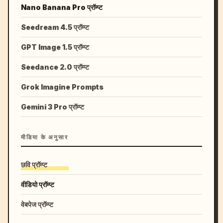
Nano Banana Pro प्रॉम्प्ट
Seedream 4.5 प्रॉम्प्ट
GPT Image 1.5 प्रॉम्प्ट
Seedance 2.0 प्रॉम्प्ट
Grok Imagine Prompts
Gemini 3 Pro प्रॉम्प्ट
मीडिया के अनुसार
छवि प्रॉम्प्ट
वीडियो प्रॉम्प्ट
वेबपेज प्रॉम्प्ट