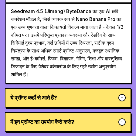
Seedream 4.5 (Jimeng) ByteDance का एक AI छवि
जनरेशन मॉडल है, जिसे व्यापक रूप से Nano Banana Pro का
एक उच्च गुणवत्ता वाला किफायती विकल्प माना जाता है - केवल 1/3
कीमत पर। इसमें परिष्कृत प्रकाश व्यवस्था और रेंडरिंग के साथ
सिनेमाई दृश्य प्रभाव, कई छवियों में उच्च स्थिरता, सटीक दृश्य
नियंत्रण के साथ अधिक स्मार्ट प्रॉम्प्ट अनुसरण, मजबूत स्थानिक
समझ, और ई-कॉमर्स, फिल्म, विज्ञापन, गेमिंग, शिक्षा और वास्तुशिल्प
डिजाइन के लिए पेशेवर वर्कफ़्लोज़ के लिए गहरे उद्योग अनुप्रयोग
शामिल हैं।
ये प्रॉम्प्ट कहाँ से आते हैं?
मैं इन प्रॉम्प्ट का उपयोग कैसे करूं?