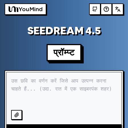
SEEDREAM 4.5
प्रॉम्प्ट