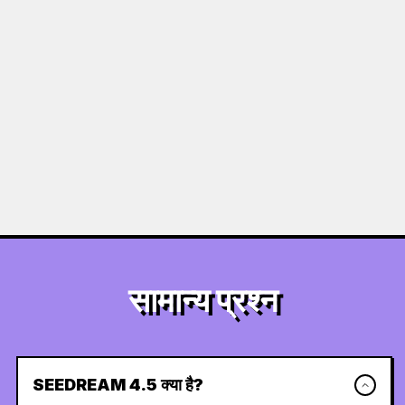
सामान्य प्रश्न
SEEDREAM 4.5 क्या है?