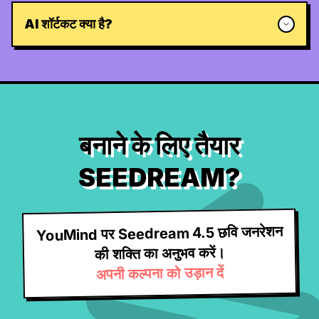
AI शॉर्टकट क्या है?
बनाने के लिए तैयार
SEEDREAM?
YouMind पर Seedream 4.5 छवि जनरेशन
की शक्ति का अनुभव करें।
अपनी कल्पना को उड़ान दें