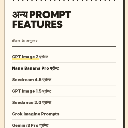
अन्य PROMPT
FEATURES
मॉडल के अनुसार
GPT Image 2 प्रॉम्प्ट
Nano Banana Pro प्रॉम्प्ट
Seedream 4.5 प्रॉम्प्ट
GPT Image 1.5 प्रॉम्प्ट
Seedance 2.0 प्रॉम्प्ट
Grok Imagine Prompts
Gemini 3 Pro प्रॉम्प्ट