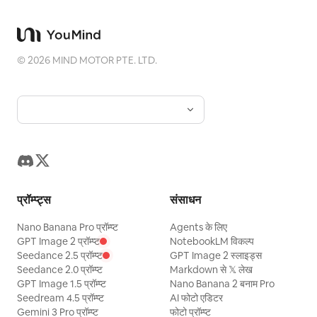
©
2026
MIND MOTOR PTE. LTD.
प्रॉम्प्ट्स
संसाधन
Nano Banana Pro प्रॉम्प्ट
Agents के लिए
GPT Image 2 प्रॉम्प्ट
NotebookLM विकल्प
Seedance 2.5 प्रॉम्प्ट
GPT Image 2 स्लाइड्स
Seedance 2.0 प्रॉम्प्ट
Markdown से 𝕏 लेख
GPT Image 1.5 प्रॉम्प्ट
Nano Banana 2 बनाम Pro
Seedream 4.5 प्रॉम्प्ट
AI फोटो एडिटर
Gemini 3 Pro प्रॉम्प्ट
फोटो प्रॉम्प्ट