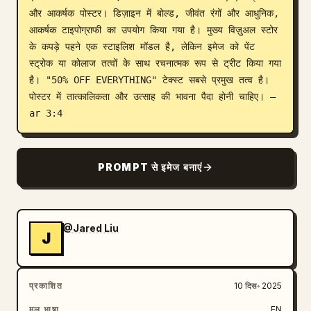
और आकर्षक पोस्टर। डिज़ाइन में बोल्ड, जीवंत रंगों और आधुनिक, 
ब्लॉग
आकर्षक टाइपोग्राफी का उपयोग किया गया है। मुख्य विज़ुअल स्टोर 
के कपड़े पहने एक स्टाइलिश मॉडल है, लेकिन इमेज को पेंट 
स्ट्रोक या कोलाज तत्वों के साथ रचनात्मक रूप से ट्रीट किया गया 
अपडेट
है। "50% OFF EVERYTHING" टेक्स्ट सबसे प्रमुख तत्व है। 
पोस्टर में तात्कालिकता और उत्साह की भावना पैदा होनी चाहिए। –
ar 3:4
PROMPT से इमेज बनाएं
@Jared Liu
J
प्रकाशित
10 दिस॰ 2025
मूल भाषा
EN