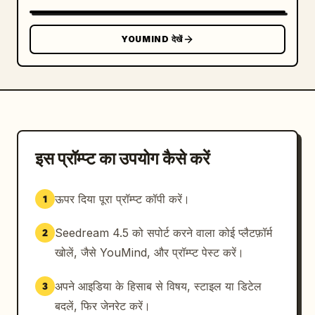
YOUMIND देखें
इस प्रॉम्प्ट का उपयोग कैसे करें
ऊपर दिया पूरा प्रॉम्प्ट कॉपी करें।
1
Seedream 4.5 को सपोर्ट करने वाला कोई प्लैटफ़ॉर्म
2
खोलें, जैसे YouMind, और प्रॉम्प्ट पेस्ट करें।
अपने आइडिया के हिसाब से विषय, स्टाइल या डिटेल
3
बदलें, फिर जेनरेट करें।