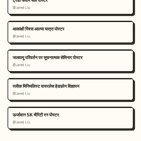
ट्रेंडी फैशन सेल पोस्टर
@Jared Liu
आकांक्षी स्विस आल्प्स यात्रा पोस्टर
@Jared Liu
जलवायु परिवर्तन पर सूचनात्मक सेमिनार पोस्टर
@Jared Liu
स्लीक मिनिमलिस्ट वायरलेस हेडफ़ोन विज्ञापन
@Jared Liu
ऊर्जावान 5K चैरिटी रन पोस्टर
@Jared Liu