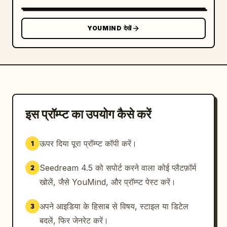
YOUMIND देखें
इस प्रॉम्प्ट का उपयोग कैसे करें
ऊपर दिया पूरा प्रॉम्प्ट कॉपी करें।
1
Seedream 4.5 को सपोर्ट करने वाला कोई प्लैटफ़ॉर्म
2
खोलें, जैसे YouMind, और प्रॉम्प्ट पेस्ट करें।
अपने आइडिया के हिसाब से विषय, स्टाइल या डिटेल
3
बदलें, फिर जेनरेट करें।