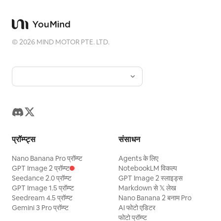
©
2026
MIND MOTOR PTE. LTD.
प्रॉम्प्ट्स
संसाधन
Nano Banana Pro प्रॉम्प्ट
Agents के लिए
GPT Image 2 प्रॉम्प्ट
NotebookLM विकल्प
Seedance 2.0 प्रॉम्प्ट
GPT Image 2 स्लाइड्स
GPT Image 1.5 प्रॉम्प्ट
Markdown से 𝕏 लेख
Seedream 4.5 प्रॉम्प्ट
Nano Banana 2 बनाम Pro
Gemini 3 Pro प्रॉम्प्ट
AI फोटो एडिटर
फोटो प्रॉम्प्ट