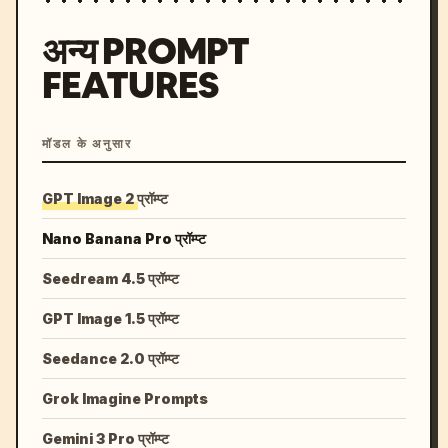
अन्य PROMPT
FEATURES
मॉडल के अनुसार
GPT Image 2 प्रॉम्प्ट
Nano Banana Pro प्रॉम्प्ट
Seedream 4.5 प्रॉम्प्ट
GPT Image 1.5 प्रॉम्प्ट
Seedance 2.0 प्रॉम्प्ट
Grok Imagine Prompts
Gemini 3 Pro प्रॉम्प्ट