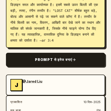
डिज़ाइन सरल और कार्यात्मक है। इसमें सबसे ऊपर बिल्ली की एक 
ब्लॉग
बड़ी, स्पष्ट, रंगीन तस्वीर है। "LOST CAT" शीर्षक बहुत बड़े, 
बोल्ड और आसानी से पढ़े जा सकने वाले फ़ॉन्ट में है। तस्वीर के 
नीचे बिल्ली का नाम, विवरण, आखिरी बार देखे जाने का स्थान और 
अपडेट
मालिक की संपर्क जानकारी है, जिसके नीचे फाड़ने योग्य टैब दिए 
गए हैं। यह व्यावहारिक, वास्तविक दुनिया के डिज़ाइन बनाने की 
क्षमता को दर्शाता है। –ar 3:4
PROMPT से इमेज बनाएं
@Jared Liu
J
प्रकाशित
10 दिस॰ 2025
मूल भाषा
EN