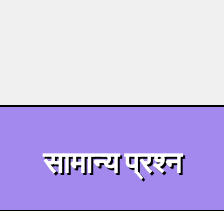
सामान्य प्रश्न