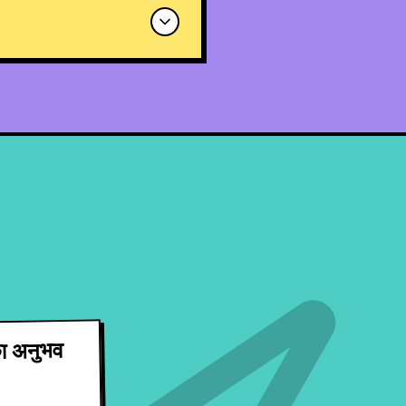
ा अनुभव