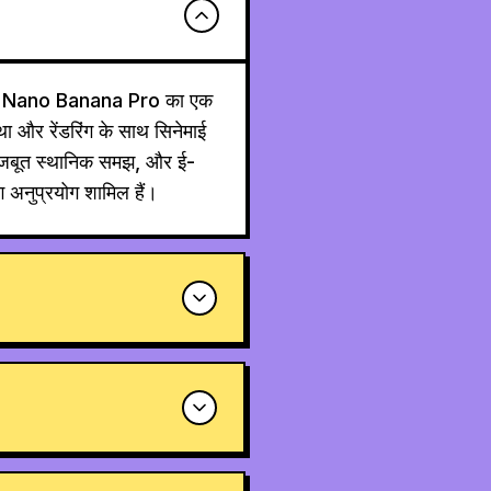
से Nano Banana Pro का एक
था और रेंडरिंग के साथ सिनेमाई
ण, मजबूत स्थानिक समझ, और ई-
योग अनुप्रयोग शामिल हैं।