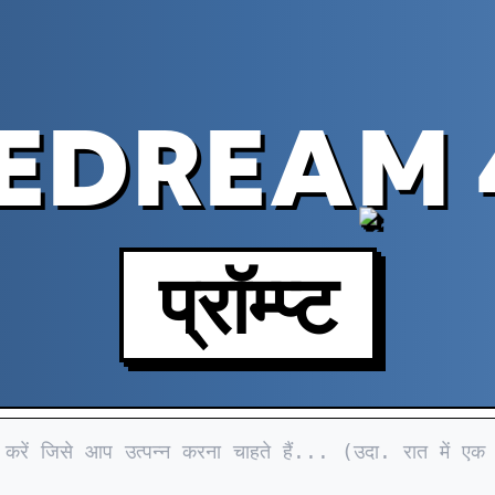
EDREAM 
प्रॉम्प्ट