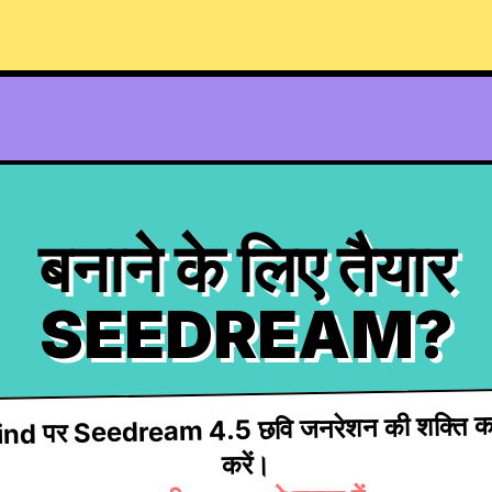
बनाने के लिए तैयार
SEEDREAM?
d पर Seedream 4.5 छवि जनरेशन की शक्ति क
करें।