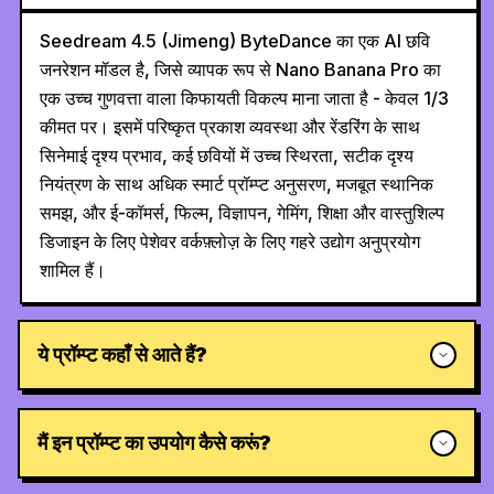
Seedream 4.5 (Jimeng) ByteDance का एक AI छवि
जनरेशन मॉडल है, जिसे व्यापक रूप से Nano Banana Pro का
एक उच्च गुणवत्ता वाला किफायती विकल्प माना जाता है - केवल 1/3
कीमत पर। इसमें परिष्कृत प्रकाश व्यवस्था और रेंडरिंग के साथ
सिनेमाई दृश्य प्रभाव, कई छवियों में उच्च स्थिरता, सटीक दृश्य
नियंत्रण के साथ अधिक स्मार्ट प्रॉम्प्ट अनुसरण, मजबूत स्थानिक
समझ, और ई-कॉमर्स, फिल्म, विज्ञापन, गेमिंग, शिक्षा और वास्तुशिल्प
डिजाइन के लिए पेशेवर वर्कफ़्लोज़ के लिए गहरे उद्योग अनुप्रयोग
शामिल हैं।
ये प्रॉम्प्ट कहाँ से आते हैं?
मैं इन प्रॉम्प्ट का उपयोग कैसे करूं?