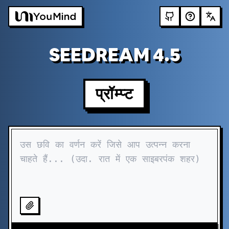
SEEDREAM 4.5
प्रॉम्प्ट