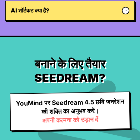
AI शॉर्टकट क्या है?
बनाने के लिए तैयार
SEEDREAM?
YouMind पर Seedream 4.5 छवि जनरेशन
की शक्ति का अनुभव करें।
अपनी कल्पना को उड़ान दें