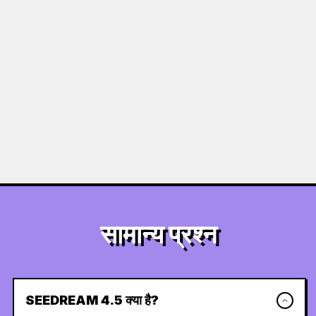
सामान्य प्रश्न
SEEDREAM 4.5 क्या है?