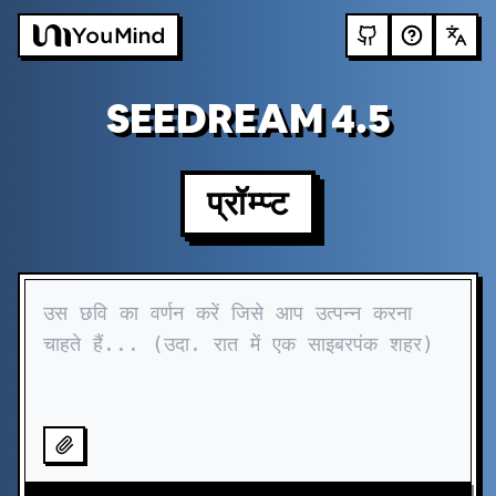
SEEDREAM 4.5
प्रॉम्प्ट