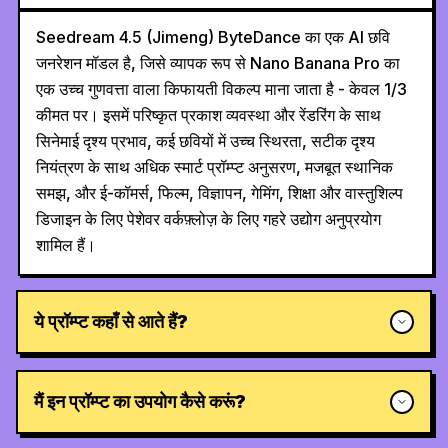
Seedream 4.5 (Jimeng) ByteDance का एक AI छवि
जनरेशन मॉडल है, जिसे व्यापक रूप से Nano Banana Pro का
एक उच्च गुणवत्ता वाला किफायती विकल्प माना जाता है - केवल 1/3
कीमत पर। इसमें परिष्कृत प्रकाश व्यवस्था और रेंडरिंग के साथ
सिनेमाई दृश्य प्रभाव, कई छवियों में उच्च स्थिरता, सटीक दृश्य
नियंत्रण के साथ अधिक स्मार्ट प्रॉम्प्ट अनुसरण, मजबूत स्थानिक
समझ, और ई-कॉमर्स, फिल्म, विज्ञापन, गेमिंग, शिक्षा और वास्तुशिल्प
डिजाइन के लिए पेशेवर वर्कफ़्लोज़ के लिए गहरे उद्योग अनुप्रयोग
शामिल हैं।
ये प्रॉम्प्ट कहाँ से आते हैं?
मैं इन प्रॉम्प्ट का उपयोग कैसे करूं?