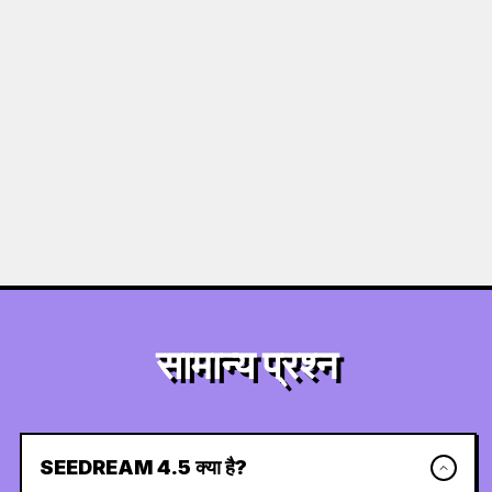
सामान्य प्रश्न
SEEDREAM 4.5 क्या है?