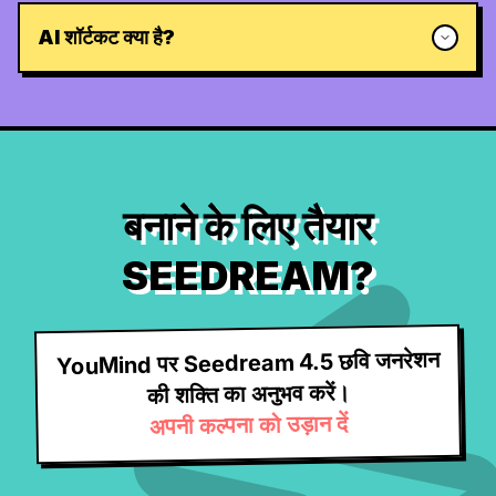
AI शॉर्टकट क्या है?
बनाने के लिए तैयार
SEEDREAM?
YouMind पर Seedream 4.5 छवि जनरेशन
की शक्ति का अनुभव करें।
अपनी कल्पना को उड़ान दें