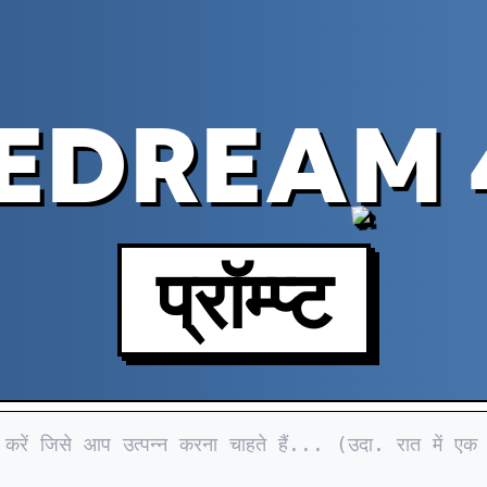
EDREAM 
प्रॉम्प्ट