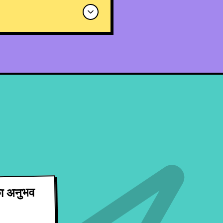
ा अनुभव