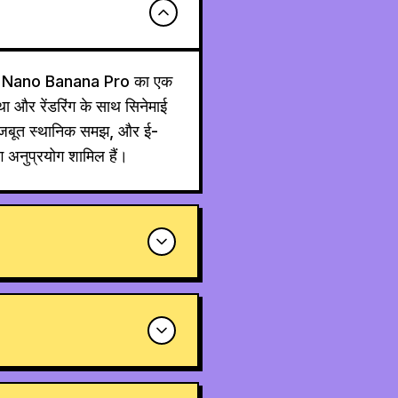
से Nano Banana Pro का एक
था और रेंडरिंग के साथ सिनेमाई
ण, मजबूत स्थानिक समझ, और ई-
योग अनुप्रयोग शामिल हैं।