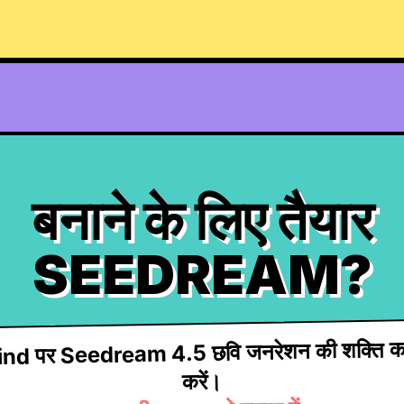
बनाने के लिए तैयार
SEEDREAM?
d पर Seedream 4.5 छवि जनरेशन की शक्ति क
करें।