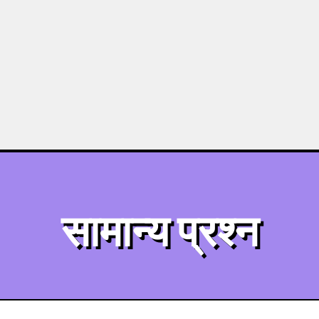
सामान्य प्रश्न