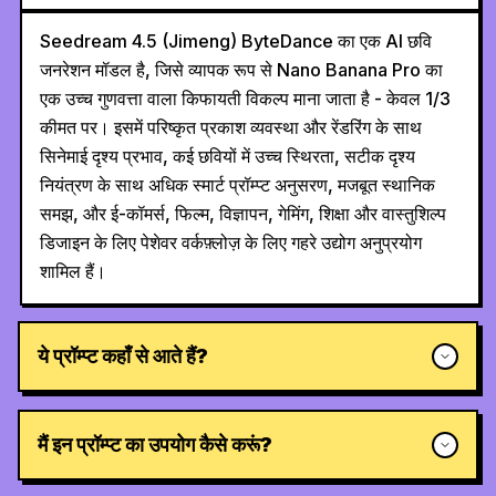
Seedream 4.5 (Jimeng) ByteDance का एक AI छवि
जनरेशन मॉडल है, जिसे व्यापक रूप से Nano Banana Pro का
एक उच्च गुणवत्ता वाला किफायती विकल्प माना जाता है - केवल 1/3
कीमत पर। इसमें परिष्कृत प्रकाश व्यवस्था और रेंडरिंग के साथ
सिनेमाई दृश्य प्रभाव, कई छवियों में उच्च स्थिरता, सटीक दृश्य
नियंत्रण के साथ अधिक स्मार्ट प्रॉम्प्ट अनुसरण, मजबूत स्थानिक
समझ, और ई-कॉमर्स, फिल्म, विज्ञापन, गेमिंग, शिक्षा और वास्तुशिल्प
डिजाइन के लिए पेशेवर वर्कफ़्लोज़ के लिए गहरे उद्योग अनुप्रयोग
शामिल हैं।
ये प्रॉम्प्ट कहाँ से आते हैं?
मैं इन प्रॉम्प्ट का उपयोग कैसे करूं?