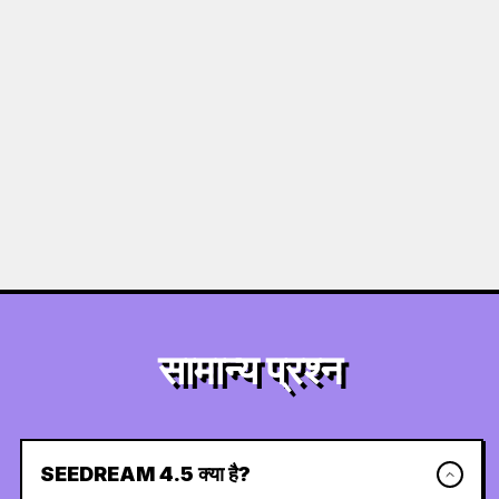
सामान्य प्रश्न
SEEDREAM 4.5 क्या है?