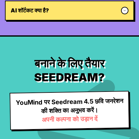
AI शॉर्टकट क्या है?
बनाने के लिए तैयार
SEEDREAM?
YouMind पर Seedream 4.5 छवि जनरेशन
की शक्ति का अनुभव करें।
अपनी कल्पना को उड़ान दें