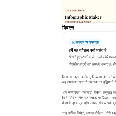
विवरण
संपादक की सिफ़ारिश
हमें यह कौशल क्यों पसंद है
बिखरे हुए लेखों या डेटा को सीधे प्
कैरोसेल बनाने का समर्थन करता है, ब
किसी भी लेख, तालिका, लिंक या नोट को आसान
यह उपकरण सामग्री संरचना को बुद्धिमानी स
आप समयरेखा, फ़्लोचार्ट, रैंकिंग, अनुपात चार
मिनिमलिस्ट ब्लैक एंड व्हाइट या Xiaohongs
हैं ताकि दृश्य प्रस्तुति पेशेवर और आपके ब्
चाहे वार्षिक रिपोर्ट, सोशल मीडिया (जै