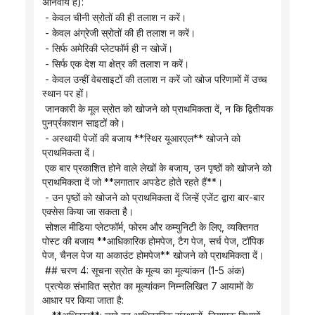
अनिवार्य है):
 - केवल चीनी स्रोतों की ही तलाश न करें।
 - केवल अंग्रेजी स्रोतों की ही तलाश न करें।
 - सिर्फ अमेरिकी प्लेटफॉर्म ही न खोजें।
 - सिर्फ एक देश या क्षेत्र की तलाश न करें।
 - केवल उन्हीं वेबसाइटों की तलाश न करें जो खोज परिणामों में उच्च 
स्थान पर हों।
 जानकारी के मूल स्रोत को खोजने को प्राथमिकता दें, न कि द्वितीयक 
पुनर्प्रकाशन साइटों को।
 - अस्थायी पेजों की बजाय **स्थिर यूआरएल** खोजने को 
प्राथमिकता दें।
 एक बार प्रकाशित होने वाले लेखों के बजाय, उन पृष्ठों को खोजने को 
प्राथमिकता दें जो **लगातार अपडेट होते रहते हैं**।
 - उन पृष्ठों को खोजने को प्राथमिकता दें जिन्हें एजेंट द्वारा बार-बार 
एक्सेस किया जा सकता है।
 सोशल मीडिया प्लेटफॉर्म, फोरम और कम्युनिटी के लिए, व्यक्तिगत 
पोस्ट की बजाय **आधिकारिक होमपेज, टैग पेज, सर्च पेज, टॉपिक 
पेज, चैनल पेज या अकाउंट होमपेज** खोजने को प्राथमिकता दें।
 ## चरण 4: सूचना स्रोत के मूल्य का मूल्यांकन (1-5 अंक)
 प्रत्येक संभावित स्रोत का मूल्यांकन निम्नलिखित 7 आयामों के 
आधार पर किया जाता है: