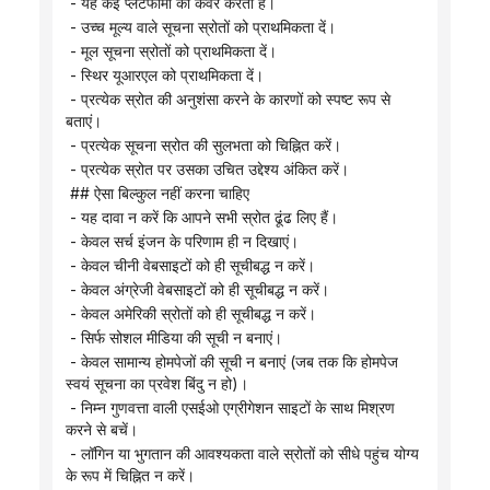
 - यह कई प्लेटफार्मों को कवर करता है।
 - उच्च मूल्य वाले सूचना स्रोतों को प्राथमिकता दें।
 - मूल सूचना स्रोतों को प्राथमिकता दें।
 - स्थिर यूआरएल को प्राथमिकता दें।
 - प्रत्येक स्रोत की अनुशंसा करने के कारणों को स्पष्ट रूप से 
बताएं।
 - प्रत्येक सूचना स्रोत की सुलभता को चिह्नित करें।
 - प्रत्येक स्रोत पर उसका उचित उद्देश्य अंकित करें।
 ## ऐसा बिल्कुल नहीं करना चाहिए
 - यह दावा न करें कि आपने सभी स्रोत ढूंढ लिए हैं।
 - केवल सर्च इंजन के परिणाम ही न दिखाएं।
 - केवल चीनी वेबसाइटों को ही सूचीबद्ध न करें।
 - केवल अंग्रेजी वेबसाइटों को ही सूचीबद्ध न करें।
 - केवल अमेरिकी स्रोतों को ही सूचीबद्ध न करें।
 - सिर्फ सोशल मीडिया की सूची न बनाएं।
 - केवल सामान्य होमपेजों की सूची न बनाएं (जब तक कि होमपेज 
स्वयं सूचना का प्रवेश बिंदु न हो)।
 - निम्न गुणवत्ता वाली एसईओ एग्रीगेशन साइटों के साथ मिश्रण 
करने से बचें।
 - लॉगिन या भुगतान की आवश्यकता वाले स्रोतों को सीधे पहुंच योग्य 
के रूप में चिह्नित न करें।