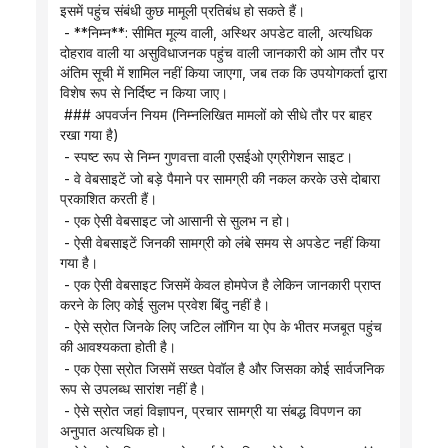
इसमें पहुंच संबंधी कुछ मामूली प्रतिबंध हो सकते हैं।
 - **निम्न**: सीमित मूल्य वाली, अस्थिर अपडेट वाली, अत्यधिक 
दोहराव वाली या असुविधाजनक पहुंच वाली जानकारी को आम तौर पर 
अंतिम सूची में शामिल नहीं किया जाएगा, जब तक कि उपयोगकर्ता द्वारा 
विशेष रूप से निर्दिष्ट न किया जाए।
 ### अपवर्जन नियम (निम्नलिखित मामलों को सीधे तौर पर बाहर 
रखा गया है)
 - स्पष्ट रूप से निम्न गुणवत्ता वाली एसईओ एग्रीगेशन साइट।
 - वे वेबसाइटें जो बड़े पैमाने पर सामग्री की नकल करके उसे दोबारा 
प्रकाशित करती हैं।
 - एक ऐसी वेबसाइट जो आसानी से सुलभ न हो।
 - ऐसी वेबसाइटें जिनकी सामग्री को लंबे समय से अपडेट नहीं किया 
गया है।
 - एक ऐसी वेबसाइट जिसमें केवल होमपेज है लेकिन जानकारी प्राप्त 
करने के लिए कोई सुलभ प्रवेश बिंदु नहीं है।
 - ऐसे स्रोत जिनके लिए जटिल लॉगिन या ऐप के भीतर मजबूत पहुंच 
की आवश्यकता होती है।
 - एक ऐसा स्रोत जिसमें सख्त पेवॉल है और जिसका कोई सार्वजनिक 
रूप से उपलब्ध सारांश नहीं है।
 - ऐसे स्रोत जहां विज्ञापन, प्रचार सामग्री या संबद्ध विपणन का 
अनुपात अत्यधिक हो।