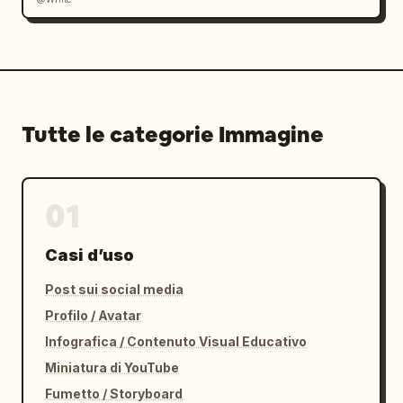
Tutte le categorie Immagine
01
Casi d’uso
Post sui social media
Profilo / Avatar
Infografica / Contenuto Visual Educativo
Miniatura di YouTube
Fumetto / Storyboard