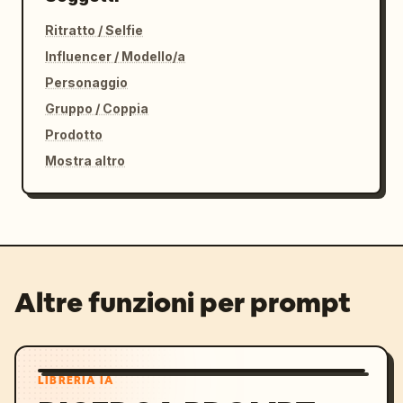
Ritratto / Selfie
Influencer / Modello/a
Personaggio
Gruppo / Coppia
Prodotto
Mostra altro
Altre funzioni per prompt
LIBRERIA IA