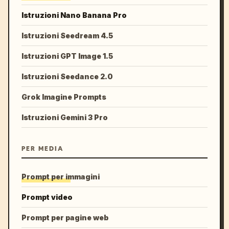
Istruzioni Nano Banana Pro
Istruzioni Seedream 4.5
Istruzioni GPT Image 1.5
Istruzioni Seedance 2.0
Grok Imagine Prompts
Istruzioni Gemini 3 Pro
PER MEDIA
Prompt per immagini
Prompt video
Prompt per pagine web