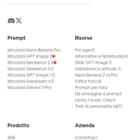
Prompt
Risorse
Istruzioni Nano Banana Pro
Per agent
Istruzioni GPT Image 2
Alternative a NotebookLM
Istruzioni Seedance 2.5
Slide GPT Image 2
Istruzioni Seedance 2.0
Markdown in articolo 𝕏
Istruzioni GPT Image 1.5
Nano Banana 2 vs Pro
Istruzioni Seedream 4.5
Editor foto IA
Istruzioni Gemini 3 Pro
Prompt per foto
Da immagine a prompt
Lenny Career Coach
Test di personalità ABTI
Prodotto
Azienda
Skill
Contattaci