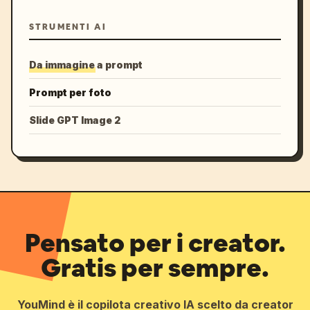
STRUMENTI AI
Da immagine a prompt
Prompt per foto
Slide GPT Image 2
Pensato per i creator.
Gratis per sempre.
YouMind è il copilota creativo IA scelto da creator