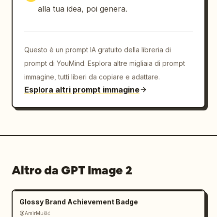
alla tua idea, poi genera.
Questo è un prompt IA gratuito della libreria di
prompt di YouMind. Esplora altre migliaia di prompt
immagine, tutti liberi da copiare e adattare.
Esplora altri prompt immagine
Altro da GPT Image 2
Glossy Brand Achievement Badge
@AmirMušić