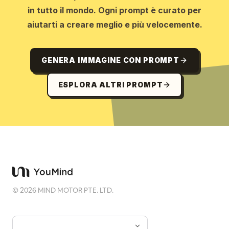
in tutto il mondo. Ogni prompt è curato per
aiutarti a creare meglio e più velocemente.
GENERA IMMAGINE CON PROMPT
ESPLORA ALTRI PROMPT
©
2026
MIND MOTOR PTE. LTD.