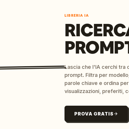
LIBRERIA IA
RICERC
PROMPT
Lascia che l'IA cerchi tra d
prompt. Filtra per modello,
parole chiave e ordina per
visualizzazioni, preferiti, c
PROVA GRATIS