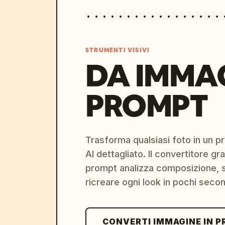
STRUMENTI VISIVI
DA IMMA
PROMPT
Trasforma qualsiasi foto in un 
AI dettagliato. Il convertitore g
prompt analizza composizione, st
ricreare ogni look in pochi secon
CONVERTI IMMAGINE IN 