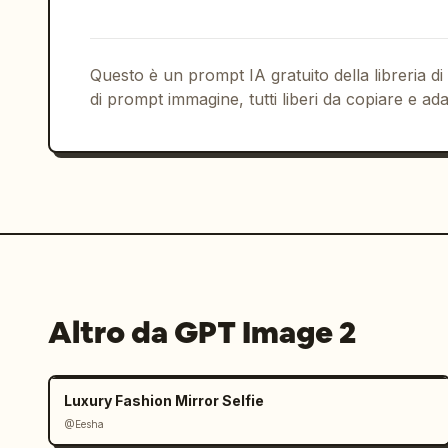
Questo è un prompt IA gratuito della libreria di
di prompt immagine, tutti liberi da copiare e ada
Altro da GPT Image 2
Luxury Fashion Mirror Selfie
@Eesha