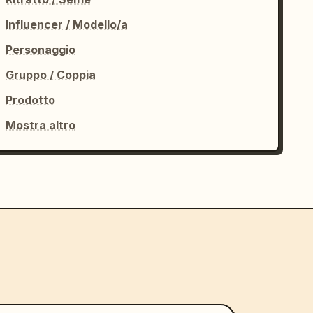
Influencer / Modello/a
Personaggio
Gruppo / Coppia
Prodotto
Mostra altro