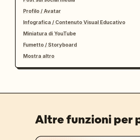
Profilo / Avatar
Infografica / Contenuto Visual Educativo
Miniatura di YouTube
Fumetto / Storyboard
Mostra altro
Altre funzioni per