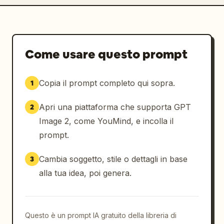
Come usare questo prompt
Copia il prompt completo qui sopra.
1
Apri una piattaforma che supporta GPT
2
Image 2, come YouMind, e incolla il
prompt.
Cambia soggetto, stile o dettagli in base
3
alla tua idea, poi genera.
Questo è un prompt IA gratuito della libreria di