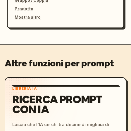
Gruppo / Coppia
Prodotto
Mostra altro
Altre funzioni per prompt
LIBRERIA IA
RICERCA PROMPT
CON IA
Lascia che l'IA cerchi tra decine di migliaia di