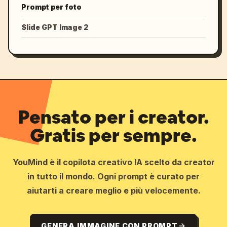
Prompt per foto
Slide GPT Image 2
Pensato per i creator.
Gratis per sempre.
YouMind è il copilota creativo IA scelto da creator
in tutto il mondo. Ogni prompt è curato per
aiutarti a creare meglio e più velocemente.
GENERA IMMAGINE CON PROMPT