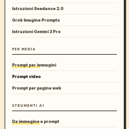
Istruzioni Seedance 2.0
Grok Imagine Prompts
Istruzioni Gemini 3 Pro
PER MEDIA
Prompt per immagini
Prompt video
Prompt per pagine web
STRUMENTI AI
Da immagine a prompt