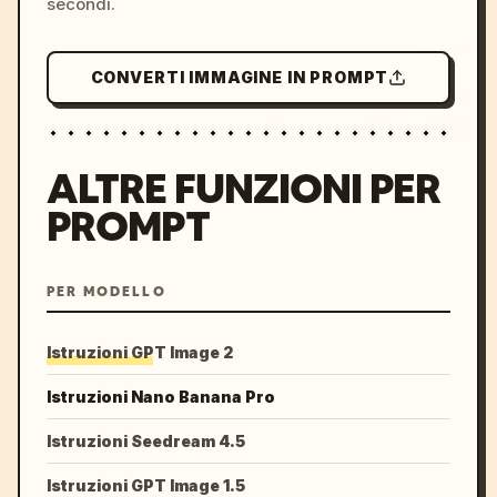
secondi.
CONVERTI IMMAGINE IN PROMPT
ALTRE FUNZIONI PER
PROMPT
PER MODELLO
Istruzioni GPT Image 2
Istruzioni Nano Banana Pro
Istruzioni Seedream 4.5
Istruzioni GPT Image 1.5