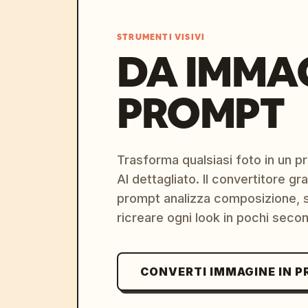
STRUMENTI VISIVI
DA IMMA
PROMPT
Trasforma qualsiasi foto in un 
AI dettagliato. Il convertitore g
prompt analizza composizione, st
ricreare ogni look in pochi secon
CONVERTI IMMAGINE IN 