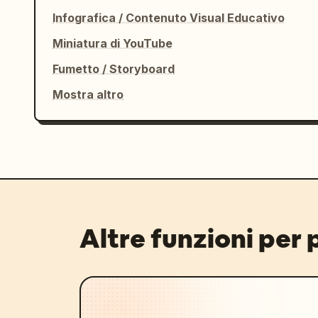
Infografica / Contenuto Visual Educativo
Miniatura di YouTube
Fumetto / Storyboard
Mostra altro
Altre funzioni per