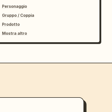
Personaggio
Gruppo / Coppia
Prodotto
Mostra altro