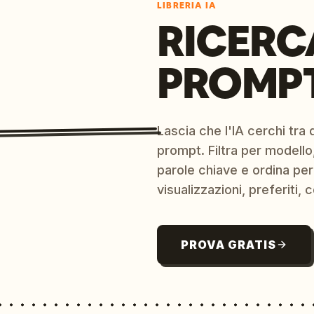
LIBRERIA IA
RICERC
PROMPT
Lascia che l'IA cerchi tra d
prompt. Filtra per modello,
parole chiave e ordina per
visualizzazioni, preferiti, c
PROVA GRATIS