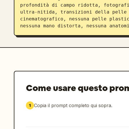
profondità di campo ridotta, fotografi
ultra-nitida, transizioni della pelle 
cinematografico, nessuna pelle plastic
nessuna mano distorta, nessuna anatom
Come usare questo pro
Copia il prompt completo qui sopra.
1