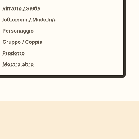
Ritratto / Selfie
Influencer / Modello/a
Personaggio
Gruppo / Coppia
Prodotto
Mostra altro