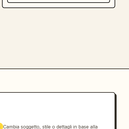
Cambia soggetto, stile o dettagli in base alla
3