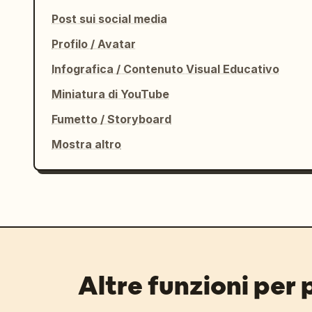
Post sui social media
Profilo / Avatar
Infografica / Contenuto Visual Educativo
Miniatura di YouTube
Fumetto / Storyboard
Mostra altro
Altre funzioni per