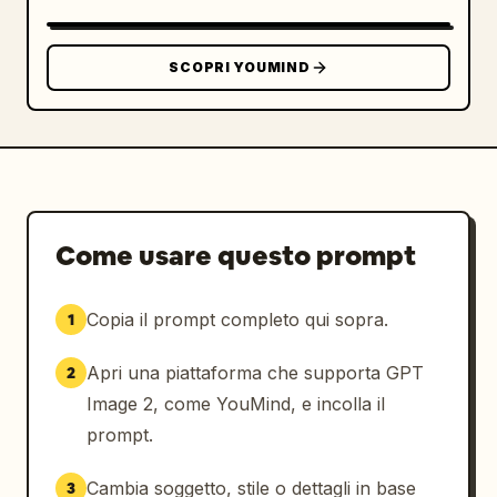
SCOPRI YOUMIND
Come usare questo prompt
Copia il prompt completo qui sopra.
1
Apri una piattaforma che supporta GPT
2
Image 2, come YouMind, e incolla il
prompt.
Cambia soggetto, stile o dettagli in base
3