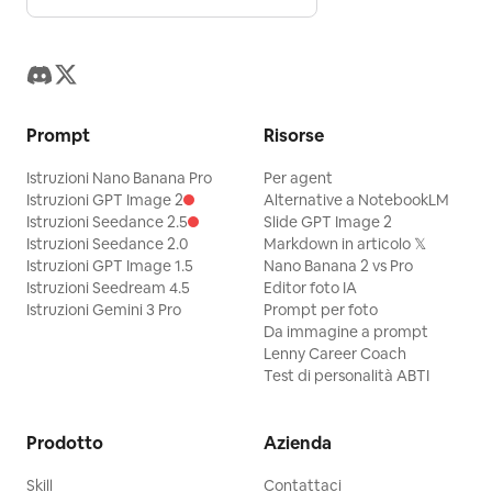
Prompt
Risorse
Istruzioni Nano Banana Pro
Per agent
Istruzioni GPT Image 2
Alternative a NotebookLM
Istruzioni Seedance 2.5
Slide GPT Image 2
Istruzioni Seedance 2.0
Markdown in articolo 𝕏
Istruzioni GPT Image 1.5
Nano Banana 2 vs Pro
Istruzioni Seedream 4.5
Editor foto IA
Istruzioni Gemini 3 Pro
Prompt per foto
Da immagine a prompt
Lenny Career Coach
Test di personalità ABTI
Prodotto
Azienda
Skill
Contattaci