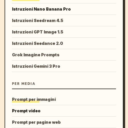
Istruzioni Nano Banana Pro
Istruzioni Seedream 4.5
Istruzioni GPT Image 1.5
Istruzioni Seedance 2.0
Grok Imagine Prompts
Istruzioni Gemini 3 Pro
PER MEDIA
Prompt per immagini
Prompt video
Prompt per pagine web