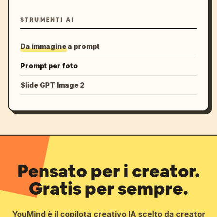
STRUMENTI AI
Da immagine a prompt
Prompt per foto
Slide GPT Image 2
Pensato per i creator.
Gratis per sempre.
YouMind è il copilota creativo IA scelto da creator