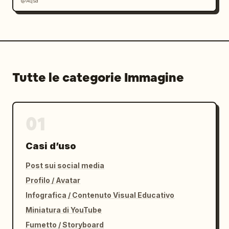
@Aqsa
Tutte le categorie Immagine
01
Casi d’uso
Post sui social media
Profilo / Avatar
Infografica / Contenuto Visual Educativo
Miniatura di YouTube
Fumetto / Storyboard