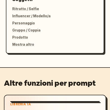
Ritratto / Selfie
Influencer / Modello/a
Personaggio
Gruppo / Coppia
Prodotto
Mostra altro
Altre funzioni per prompt
LIBRERIA IA